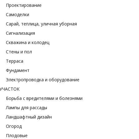
Проектирование
Самоделки
Сарай, теплица, уличная уборная
Сигнализация
Скважина и колодец
Стены и пол
Терраса
Фундамент
Электропроводка и оборудование
УЧАСТОК
Борьба с вредителями и болезнями
Лампы для рассады
Ландшафтный дизайн
Огород
Плодовые