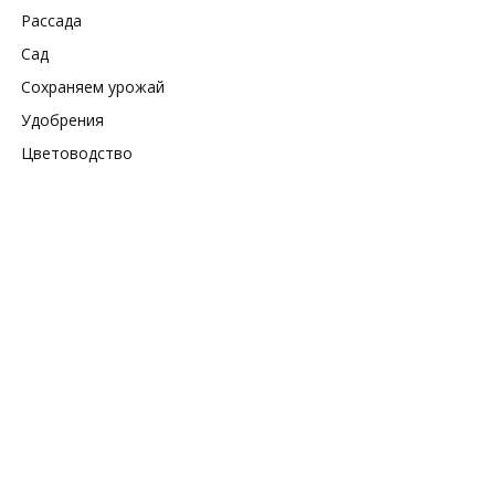
Рассада
Сад
Сохраняем урожай
Удобрения
Цветоводство