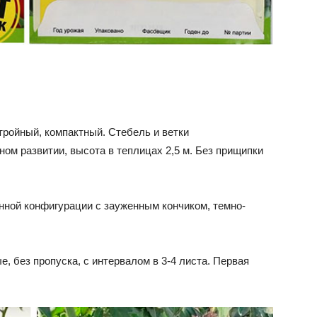
тройный, компактный. Стебель и ветки
ном развитии, высота в теплицах 2,5 м. Без прищипки
ной конфигурации с зауженным кончиком, темно-
, без пропуска, с интервалом в 3-4 листа. Первая