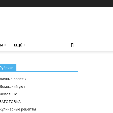
ТЫ
ЕЩЁ
Рубрики
Дачные советы
Домашний уют
Животные
ЗАГОТОВКА
Кулинарные рецепты