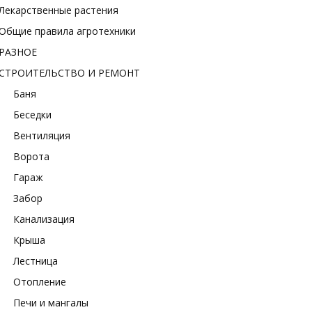
Лекарственные растения
Общие правила агротехники
РАЗНОЕ
СТРОИТЕЛЬСТВО И РЕМОНТ
Баня
Беседки
Вентиляция
Ворота
Гараж
Забор
Канализация
Крыша
Лестница
Отопление
Печи и мангалы