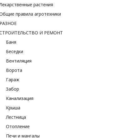
Лекарственные растения
Общие правила агротехники
РАЗНОЕ
СТРОИТЕЛЬСТВО И РЕМОНТ
Баня
Беседки
Вентиляция
Ворота
Гараж
Забор
Канализация
Крыша
Лестница
Отопление
Печи и мангалы