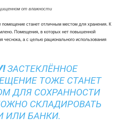
ащищенном от влажности
е помещение станет отличным местом для хранения. К
омлено. Помещения, в которых нет повышенной
я чеснока, а с целью рационального использования
!
ЗАСТЕКЛЁННОЕ
ЕЩЕНИЕ ТОЖЕ СТАНЕТ
М ДЛЯ СОХРАННОСТИ
МОЖНО СКЛАДИРОВАТЬ
И ИЛИ БАНКИ.