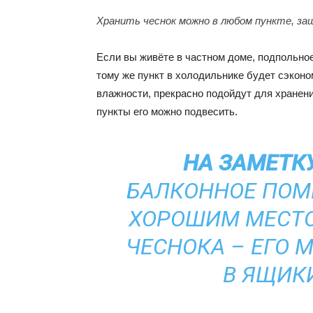
Хранить чеснок можно в любом пункте, з
Если вы живёте в частном доме, подпольно
тому же пункт в холодильнике будет сэкон
влажности, прекрасно подойдут для хранени
пункты его можно подвесить.
НА ЗАМЕТКУ
БАЛКОННОЕ ПОМ
ХОРОШИМ МЕСТО
ЧЕСНОКА – ЕГО 
В ЯЩИК