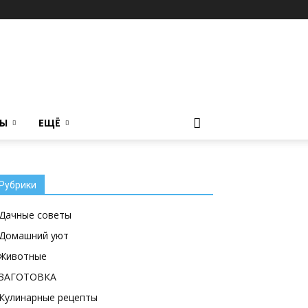
ТЫ
ЕЩЁ
Рубрики
Дачные советы
Домашний уют
Животные
ЗАГОТОВКА
Кулинарные рецепты