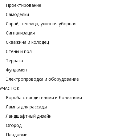
Проектирование
Самоделки
Сарай, теплица, уличная уборная
Сигнализация
Скважина и колодец
Стены и пол
Терраса
Фундамент
Электропроводка и оборудование
УЧАСТОК
Борьба с вредителями и болезнями
Лампы для рассады
Ландшафтный дизайн
Огород
Плодовые