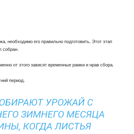
ка, необходимо его правильно подготовить. Этот этап
л собран.
менно от этого зависят временные рамки и нрав сбора.
ний период.
ОБИРАЮТ УРОЖАЙ С
ЕГО ЗИМНЕГО МЕСЯЦА
ИНЫ, КОГДА ЛИСТЬЯ