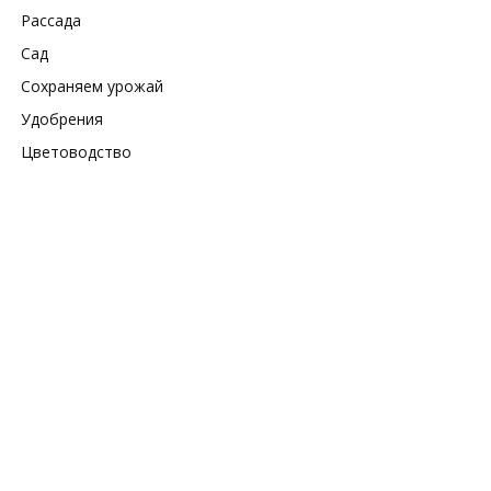
Рассада
Сад
Сохраняем урожай
Удобрения
Цветоводство