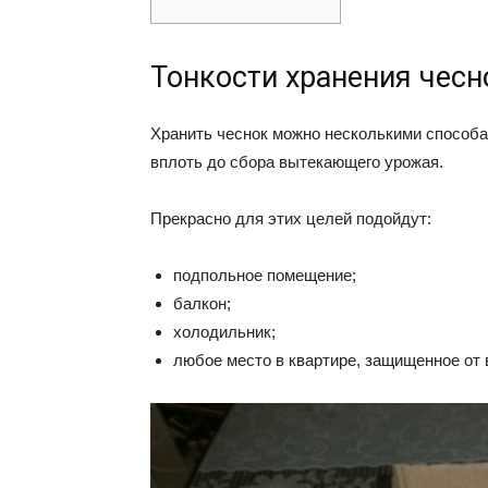
Тонкости хранения чесн
Хранить чеснок можно несколькими способам
вплоть до сбора вытекающего урожая.
Прекрасно для этих целей подойдут:
подпольное помещение;
балкон;
холодильник;
любое место в квартире, защищенное от 