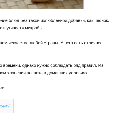
ние блюд без такой излюбленной добавки, как чеснок.
«отпугивает» микробы.
ном искусстве любой страны. У него есть отличное
о времени, однако нужно соблюдать ряд правил. Из
ном хранении чеснока в домашних условиях.
ях
крыть
]