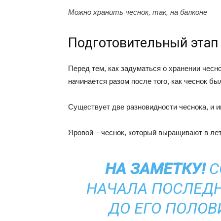
Можно хранить чеснок, так, на балконе
Подготовительный этап
Перед тем, как задуматься о хранении чесно
начинается разом после того, как чеснок бы
Существует две разновидности чеснока, и и
Яровой – чеснок, который выращивают в лет
НА ЗАМЕТКУ!
С
НАЧАЛА ПОСЛЕДН
ДО ЕГО ПОЛОВ