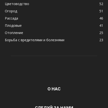
Цветоводство
52
Огород
51
Рассада
46
Плодовые
41
Отопление
25
Борьба с вредителями и болезнями
23
О НАС
СЛЕДУЙ ЗА НАМИ