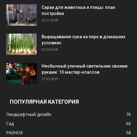
Cараи для животных и птицы: план
постройки
26.11.2018
Выращивание лука на перо в домашних
условиях
02.04.2018
Необычный уличный светильник своими
руками: 10 мастер-классов
27.03.2019
ПОПУЛЯРНАЯ КАТЕГОРИЯ
Ландшафтный дизайн
76
Сад
66
РАЗНОЕ
58