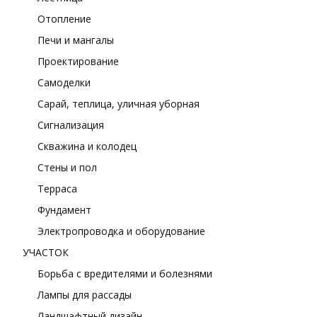
Отопление
Печи и мангалы
Проектирование
Самоделки
Сарай, теплица, уличная уборная
Сигнализация
Скважина и колодец
Стены и пол
Терраса
Фундамент
Электропроводка и оборудование
УЧАСТОК
Борьба с вредителями и болезнями
Лампы для рассады
Ландшафтный дизайн