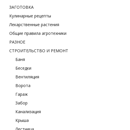
ЗАГОТОВКА
Кулинарные рецепты
Лекарственные растения
Общие правила агротехники
РАЗНОЕ
СТРОИТЕЛЬСТВО И РЕМОНТ
Баня
Беседки
Вентиляция
Ворота
Гараж
Забор
Канализация
Крыша
Лестница