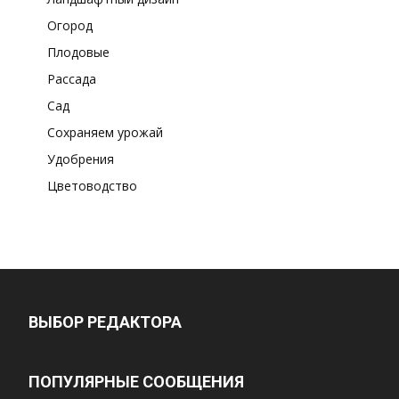
Огород
Плодовые
Рассада
Сад
Сохраняем урожай
Удобрения
Цветоводство
ВЫБОР РЕДАКТОРА
ПОПУЛЯРНЫЕ СООБЩЕНИЯ