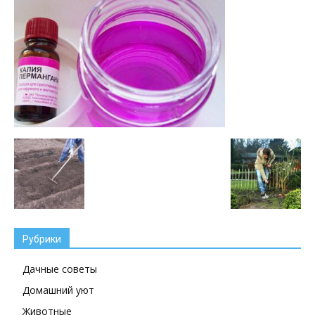
Рубрики
Дачные советы
Домашний уют
Животные