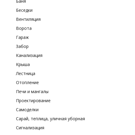
Баня
Беседки
Вентиляция
Ворота
Гараж
Забор
Канализация
Крыша
Лестница
Отопление
Печи и мангалы
Проектирование
Самоделки
Сарай, теплица, уличная уборная
Сигнализация