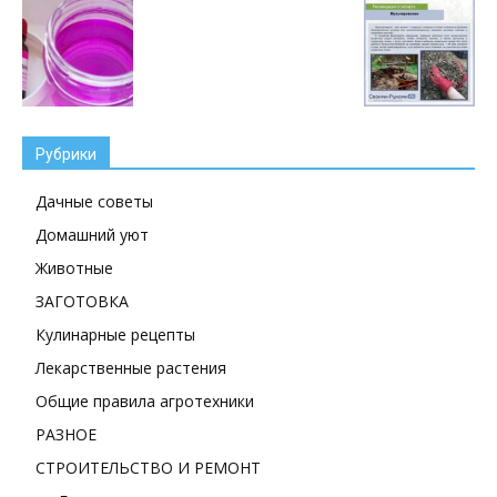
Рубрики
Дачные советы
Домашний уют
Животные
ЗАГОТОВКА
Кулинарные рецепты
Лекарственные растения
Общие правила агротехники
РАЗНОЕ
СТРОИТЕЛЬСТВО И РЕМОНТ