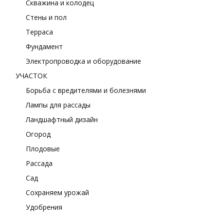
Скважина и колодец
Стены и пол
Терраса
Фундамент
Электропроводка и оборудование
УЧАСТОК
Борьба с вредителями и болезнями
Лампы для рассады
Ландшафтный дизайн
Огород
Плодовые
Рассада
Сад
Сохраняем урожай
Удобрения