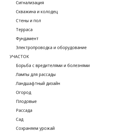
Сигнализация
Скважина и колодец
Стены и пол
Терраса
Фундамент
Электропроводка и оборудование
УЧАСТОК
Борьба с вредителями и болезнями
Лампы для рассады
Ландшафтный дизайн
Огород
Плодовые
Рассада
Сад
Сохраняем урожай