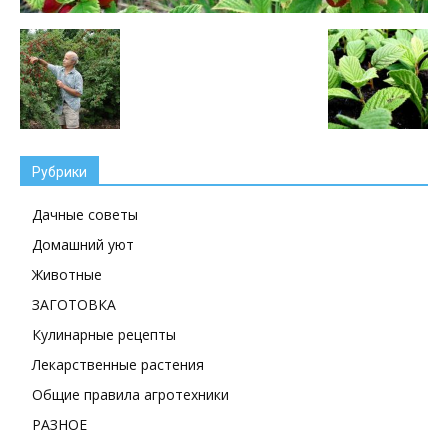
Рубрики
Дачные советы
Домашний уют
Животные
ЗАГОТОВКА
Кулинарные рецепты
Лекарственные растения
Общие правила агротехники
РАЗНОЕ