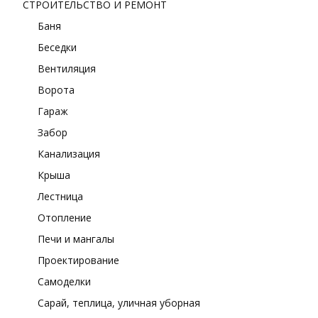
СТРОИТЕЛЬСТВО И РЕМОНТ
Баня
Беседки
Вентиляция
Ворота
Гараж
Забор
Канализация
Крыша
Лестница
Отопление
Печи и мангалы
Проектирование
Самоделки
Сарай, теплица, уличная уборная