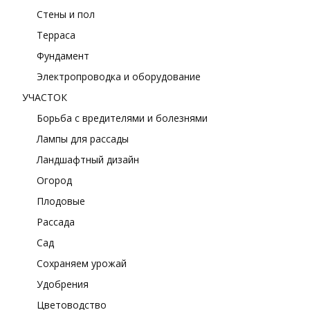
Стены и пол
Терраса
Фундамент
Электропроводка и оборудование
УЧАСТОК
Борьба с вредителями и болезнями
Лампы для рассады
Ландшафтный дизайн
Огород
Плодовые
Рассада
Сад
Сохраняем урожай
Удобрения
Цветоводство