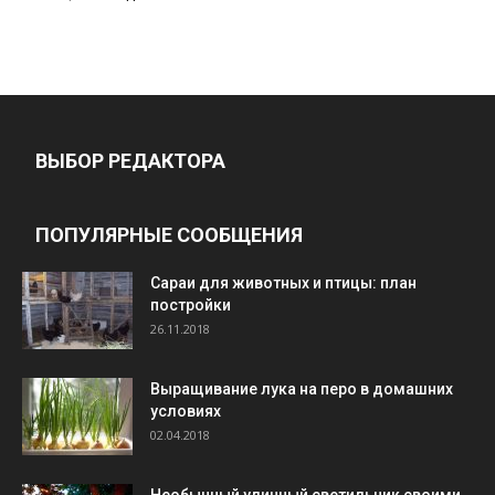
ВЫБОР РЕДАКТОРА
ПОПУЛЯРНЫЕ СООБЩЕНИЯ
Cараи для животных и птицы: план
постройки
26.11.2018
Выращивание лука на перо в домашних
условиях
02.04.2018