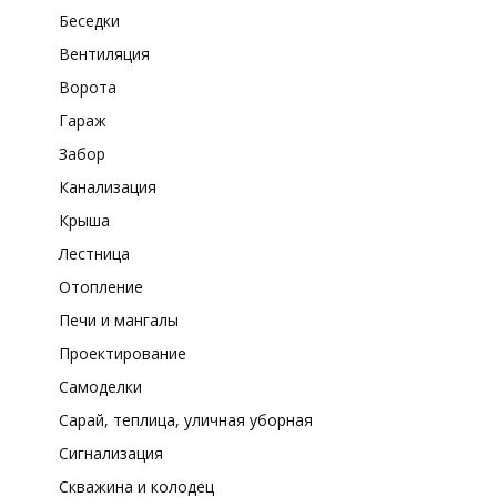
Беседки
Вентиляция
Ворота
Гараж
Забор
Канализация
Крыша
Лестница
Отопление
Печи и мангалы
Проектирование
Самоделки
Сарай, теплица, уличная уборная
Сигнализация
Скважина и колодец