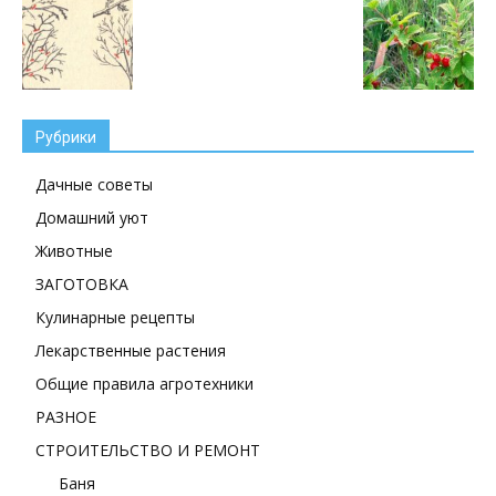
Рубрики
Дачные советы
Домашний уют
Животные
ЗАГОТОВКА
Кулинарные рецепты
Лекарственные растения
Общие правила агротехники
РАЗНОЕ
СТРОИТЕЛЬСТВО И РЕМОНТ
Баня