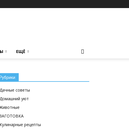
ТЫ
ЕЩЁ
Рубрики
Дачные советы
Домашний уют
Животные
ЗАГОТОВКА
Кулинарные рецепты