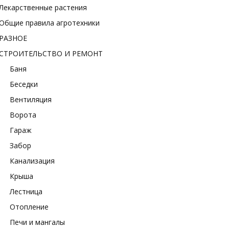
Лекарственные растения
Общие правила агротехники
РАЗНОЕ
СТРОИТЕЛЬСТВО И РЕМОНТ
Баня
Беседки
Вентиляция
Ворота
Гараж
Забор
Канализация
Крыша
Лестница
Отопление
Печи и мангалы