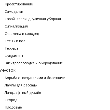
Проектирование
Самоделки
Сарай, теплица, уличная уборная
Сигнализация
Скважина и колодец
Стены и пол
Терраса
Фундамент
Электропроводка и оборудование
УЧАСТОК
Борьба с вредителями и болезнями
Лампы для рассады
Ландшафтный дизайн
Огород
Плодовые