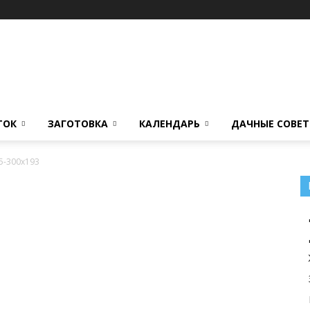
ТОК
ЗАГОТОВКА
КАЛЕНДАРЬ
ДАЧНЫЕ СОВЕ
5-300x193