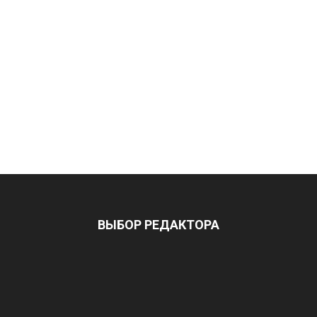
ВЫБОР РЕДАКТОРА