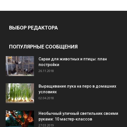
ВЫБОР РЕДАКТОРА
ПОПУЛЯРНЫЕ СООБЩЕНИЯ
Cараи для животных и птицы: план
постройки
26.11.2018
Выращивание лука на перо в домашних
условиях
02.04.2018
Необычный уличный светильник своими
руками: 10 мастер-классов
27.03.2019