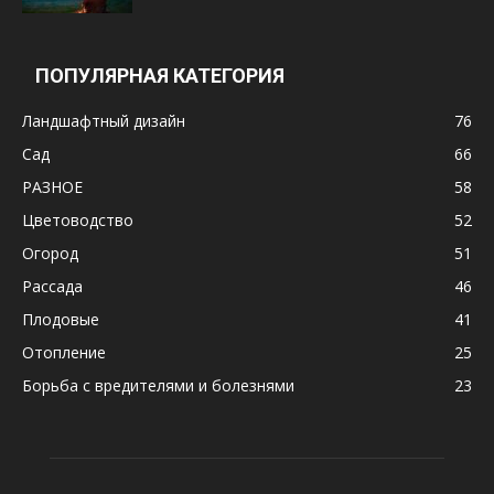
ПОПУЛЯРНАЯ КАТЕГОРИЯ
Ландшафтный дизайн
76
Сад
66
РАЗНОЕ
58
Цветоводство
52
Огород
51
Рассада
46
Плодовые
41
Отопление
25
Борьба с вредителями и болезнями
23