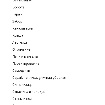
Вентиляция
Ворота
Гараж
Забор
Канализация
Крыша
Лестница
Отопление
Печи и мангалы
Проектирование
Самоделки
Сарай, теплица, уличная уборная
Сигнализация
Скважина и колодец
Стены и пол