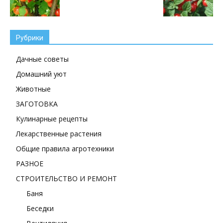
Рубрики
Дачные советы
Домашний уют
Животные
ЗАГОТОВКА
Кулинарные рецепты
Лекарственные растения
Общие правила агротехники
РАЗНОЕ
СТРОИТЕЛЬСТВО И РЕМОНТ
Баня
Беседки