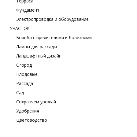
Терраса
Фундамент
Электропроводка и оборудование
УЧАСТОК
Борьба с вредителями и болезнями
Лампы для рассады
Ландшафтный дизайн
Огород
Плодовые
Рассада
Сад
Сохраняем урожай
Удобрения
Цветоводство