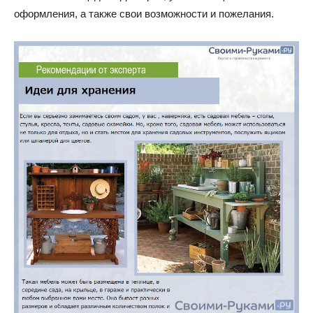
оформления, а также свои возможности и пожелания.