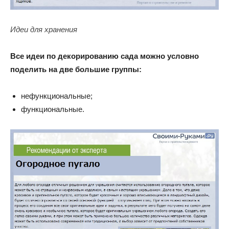
Идеи для хранения
Все идеи по декорированию сада можно условно
поделить на две большие группы:
нефункциональные;
функциональные.