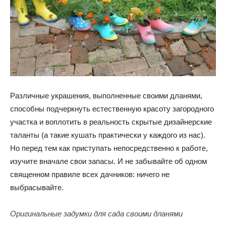
Различные украшения, выполненные своими дланями,
способны подчеркнуть естественную красоту загородного
участка и воплотить в реальность скрытые дизайнерские
таланты (а такие кушать практически у каждого из нас).
Но перед тем как приступать непосредственно к работе,
изучите вначале свои запасы. И не забывайте об одном
священном правиле всех дачников: ничего не
выбрасывайте.
Оригинальные задумки для сада своими дланями