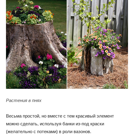
Растения в пнях
Весьма простой, но вместе с тем красивый элемент
можно сделать, используя банки из-под краски
(желательно с потеками) в роли вазонов.