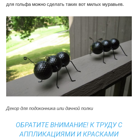
для гольфа можно сделать таких вот милых муравьев.
Декор для подоконника или дачной полки
ОБРАТИТЕ ВНИМАНИЕ! К ТРУДУ С
АППЛИКАЦИЯМИ И КРАСКАМИ