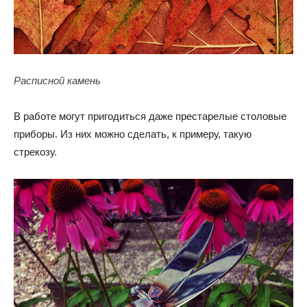
Расписной камень
В работе могут пригодиться даже престарелые столовые
приборы. Из них можно сделать, к примеру, такую
стрекозу.