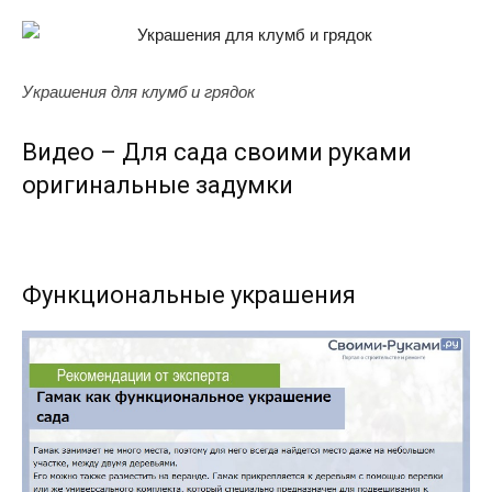
Украшения для клумб и грядок
Видео – Для сада своими руками
оригинальные задумки
Функциональные украшения