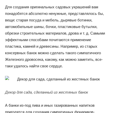
Для создания оригинальных садовых украшений вам
понадобятся абсолютно ненужные, представлялось бы,
вещи: старая посуда и мебель, дырявые ботинки,
автомобильные шины, бочки, пластиковые бутылки,
обрезки строительных материалов, дрова и т. д. Самыми
эффектными способами почитаются применение
пластика, камней и древесины. Например, из старых
консервных банок можно сделать такого симпатичного
Железного дровосека, какому, как можно заметить, все-
таки удалось найти свое сердце.
Декор для сада, сделанный из жестяных банок
А банки из-под пива и иных газированных напитков
пригодятся для создания симпатичных фонариков-