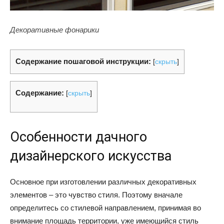
Декоративные фонарики
Содержание пошаговой инструкции:
[
скрыть
]
Содержание:
[
скрыть
]
Особенности дачного
дизайнерского искусства
Основное при изготовлении различных декоративных
элементов – это чувство стиля. Поэтому вначале
определитесь со стилевой направлением, принимая во
внимание площадь территории, уже имеющийся стиль