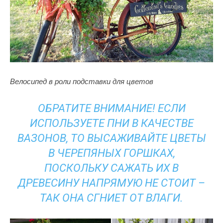
Велосипед в роли подставки для цветов
ОБРАТИТЕ ВНИМАНИЕ! ЕСЛИ
ИСПОЛЬЗУЕТЕ ПНИ В КАЧЕСТВЕ
ВАЗОНОВ, ТО ВЫСАЖИВАЙТЕ ЦВЕТЫ
В ЧЕРЕПЯНЫХ ГОРШКАХ,
ПОСКОЛЬКУ САЖАТЬ ИХ В
ДРЕВЕСИНУ НАПРЯМУЮ НЕ СТОИТ –
ТАК ОНА СГНИЕТ ОТ ВЛАГИ.