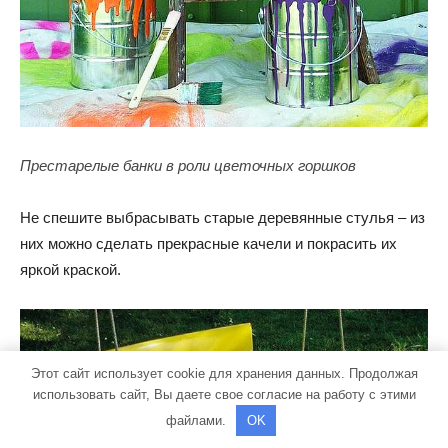
Престарелые банки в роли цветочных горшков
Не спешите выбрасывать старые деревянные стулья – из
них можно сделать прекрасные качели и покрасить их
яркой краской.
Этот сайт использует cookie для хранения данных. Продолжая
использовать сайт, Вы даете свое согласие на работу с этими
файлами.
OK