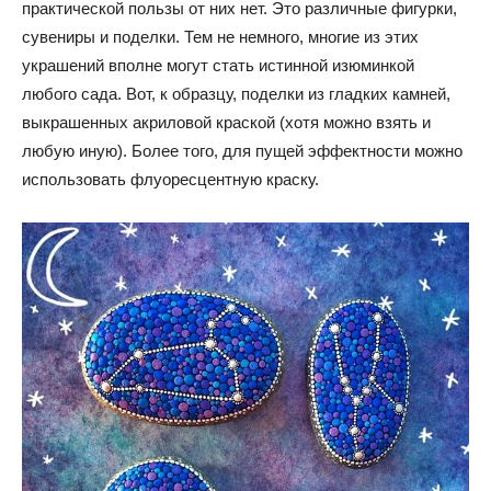
практической пользы от них нет. Это различные фигурки,
сувениры и поделки. Тем не немного, многие из этих
украшений вполне могут стать истинной изюминкой
любого сада. Вот, к образцу, поделки из гладких камней,
выкрашенных акриловой краской (хотя можно взять и
любую иную). Более того, для пущей эффектности можно
использовать флуоресцентную краску.