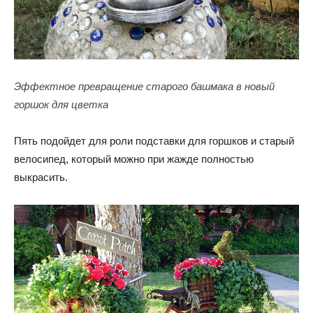
Эффектное превращение старого башмака в новый
горшок для цветка
Пять подойдет для роли подставки для горшков и старый
велосипед, который можно при жажде полностью
выкрасить.