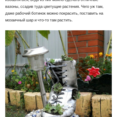
вазоны, ссадив туда цветущие растения. Чего уж там,
даже рабочий ботинок можно покрасить, поставить на
мозаичный шар и что-то там растить.