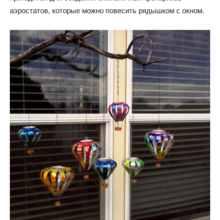
аэростатов, которые можно повесить рядышком с окном.