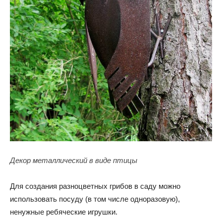
Декор металлический в виде птицы
Для создания разноцветных грибов в саду можно
использовать посуду (в том числе одноразовую),
ненужные ребяческие игрушки.