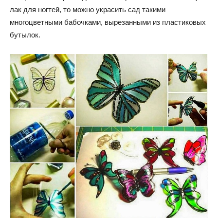
лак для ногтей, то можно украсить сад такими
многоцветными бабочками, вырезанными из пластиковых
бутылок.