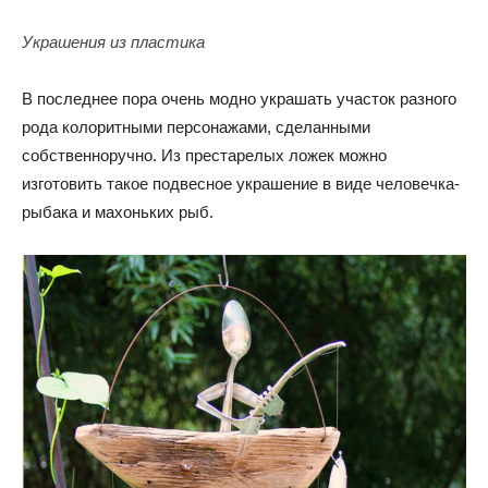
Украшения из пластика
В последнее пора очень модно украшать участок разного
рода колоритными персонажами, сделанными
собственноручно. Из престарелых ложек можно
изготовить такое подвесное украшение в виде человечка-
рыбака и махоньких рыб.