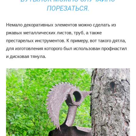
ПОРЕЗАТЬСЯ.
Немало декоративных элементов можно сделать из
ржавых металлических листов, труб, а также
престарелых инструментов. К примеру, вот такого дятла,
для изготовления которого был использован профнастил
и дисковая тянула.