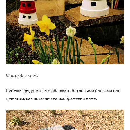
Маяки для пруда
Рубежи пруда можете обложить бетонными блоками или
гранитом, как показано на изображении ниже.