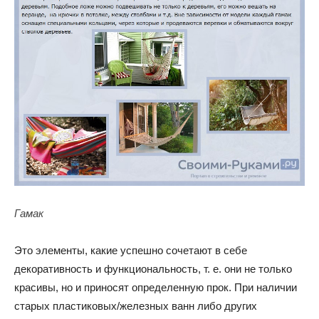
Гамак
Это элементы, какие успешно сочетают в себе
декоративность и функциональность, т. е. они не только
красивы, но и приносят определенную прок. При наличии
старых пластиковых/железных ванн либо других