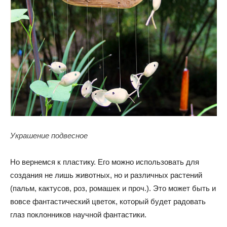
Украшение подвесное
Но вернемся к пластику. Его можно использовать для
создания не лишь животных, но и различных растений
(пальм, кактусов, роз, ромашек и проч.). Это может быть и
вовсе фантастический цветок, который будет радовать
глаз поклонников научной фантастики.