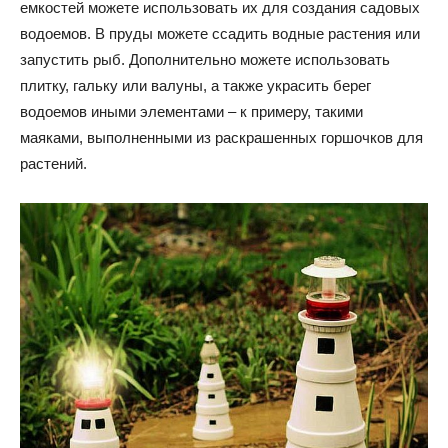
емкостей можете использовать их для создания садовых
водоемов. В пруды можете ссадить водные растения или
запустить рыб. Дополнительно можете использовать
плитку, гальку или валуны, а также украсить берег
водоемов иными элементами – к примеру, такими
маяками, выполненными из раскрашенных горшочков для
растений.