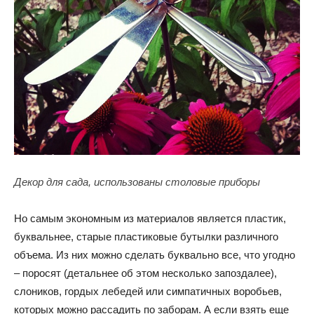
Декор для сада, использованы столовые приборы
Но самым экономным из материалов является пластик,
буквальнее, старые пластиковые бутылки различного
объема. Из них можно сделать буквально все, что угодно
– поросят (детальнее об этом несколько запоздалее),
слоников, гордых лебедей или симпатичных воробьев,
которых можно рассадить по заборам. А если взять еще