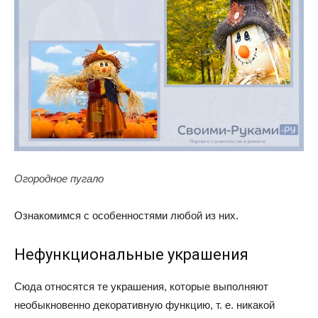
Огородное пугало
Ознакомимся с особенностями любой из них.
Нефункциональные украшения
Сюда относятся те украшения, которые выполняют
необыкновенно декоративную функцию, т. е. никакой