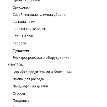
Проектирование
Самоделки
Сарай, теплица, уличная уборная
Сигнализация
Скважина и колодец
Стены и пол
Терраса
Фундамент
Электропроводка и оборудование
УЧАСТОК
Борьба с вредителями и болезнями
Лампы для рассады
Ландшафтный дизайн
Огород
Плодовые