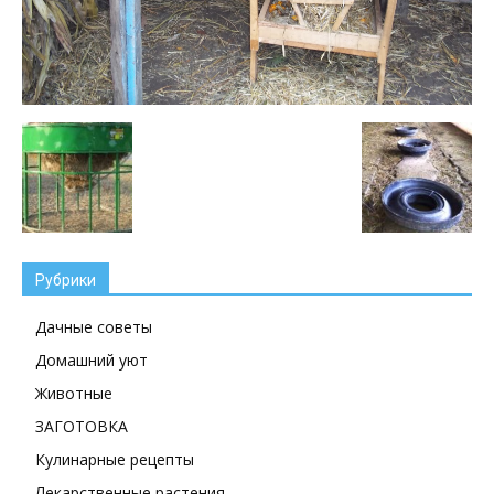
Рубрики
Дачные советы
Домашний уют
Животные
ЗАГОТОВКА
Кулинарные рецепты
Лекарственные растения