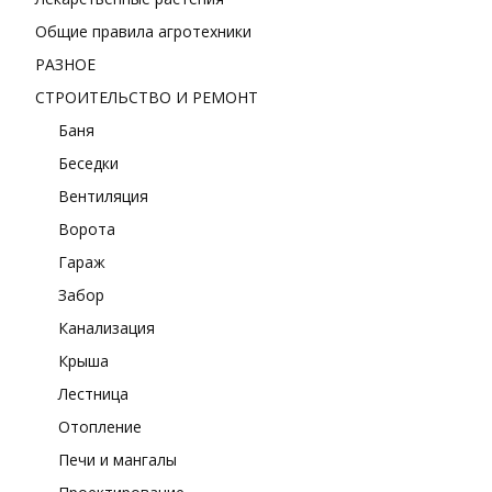
Общие правила агротехники
РАЗНОЕ
СТРОИТЕЛЬСТВО И РЕМОНТ
Баня
Беседки
Вентиляция
Ворота
Гараж
Забор
Канализация
Крыша
Лестница
Отопление
Печи и мангалы