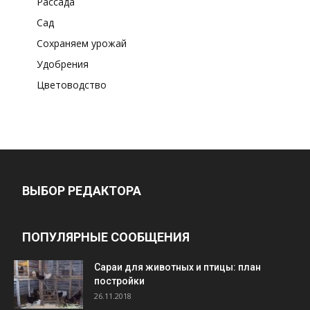
Рассада
Сад
Сохраняем урожай
Удобрения
Цветоводство
ВЫБОР РЕДАКТОРА
ПОПУЛЯРНЫЕ СООБЩЕНИЯ
Cараи для животных и птицы: план
постройки
26.11.2018