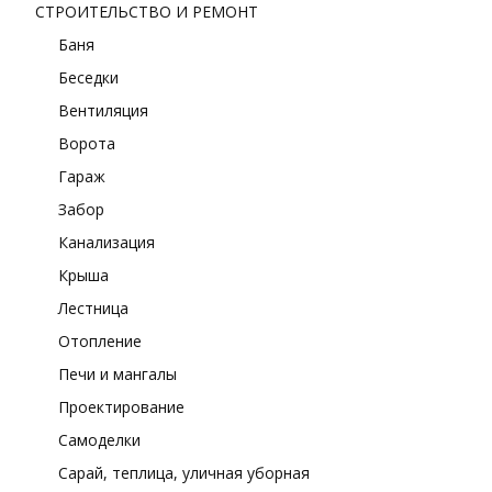
СТРОИТЕЛЬСТВО И РЕМОНТ
Баня
Беседки
Вентиляция
Ворота
Гараж
Забор
Канализация
Крыша
Лестница
Отопление
Печи и мангалы
Проектирование
Самоделки
Сарай, теплица, уличная уборная