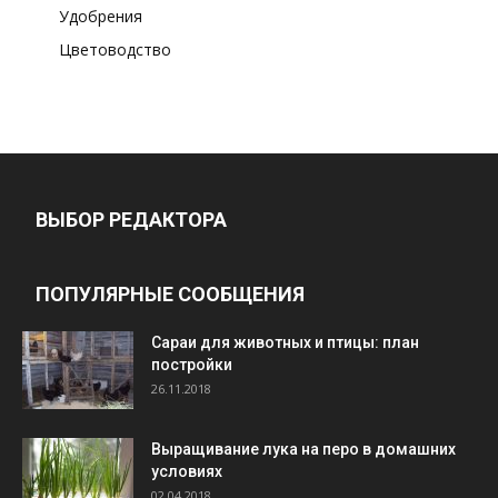
Удобрения
Цветоводство
ВЫБОР РЕДАКТОРА
ПОПУЛЯРНЫЕ СООБЩЕНИЯ
Cараи для животных и птицы: план
постройки
26.11.2018
Выращивание лука на перо в домашних
условиях
02.04.2018