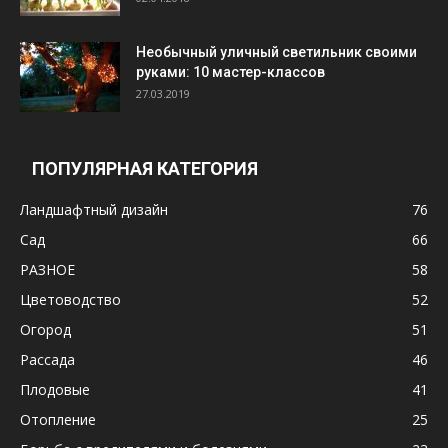
Необычный уличный светильник своими
руками: 10 мастер-классов
27.03.2019
ПОПУЛЯРНАЯ КАТЕГОРИЯ
Ландшафтный дизайн
76
Сад
66
РАЗНОЕ
58
Цветоводство
52
Огород
51
Рассада
46
Плодовые
41
Отопление
25