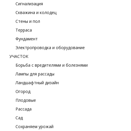
Сигнализация
Скважина и колодец
Стены и пол
Терраса
Фундамент
Электропроводка и оборудование
УЧАСТОК
Борьба с вредителями и болезнями
Лампы для рассады
Ландшафтный дизайн
Огород
Плодовые
Рассада
Сад
Сохраняем урожай