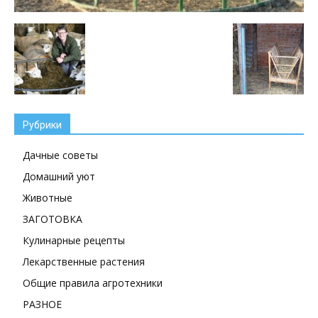
Рубрики
Дачные советы
Домашний уют
Животные
ЗАГОТОВКА
Кулинарные рецепты
Лекарственные растения
Общие правила агротехники
РАЗНОЕ