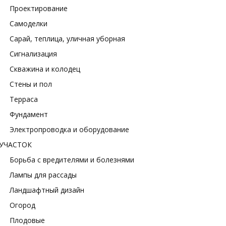
Проектирование
Самоделки
Сарай, теплица, уличная уборная
Сигнализация
Скважина и колодец
Стены и пол
Терраса
Фундамент
Электропроводка и оборудование
УЧАСТОК
Борьба с вредителями и болезнями
Лампы для рассады
Ландшафтный дизайн
Огород
Плодовые