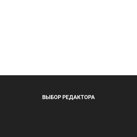
ВЫБОР РЕДАКТОРА