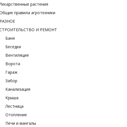
Лекарственные растения
Общие правила агротехники
РАЗНОЕ
СТРОИТЕЛЬСТВО И РЕМОНТ
Баня
Беседки
Вентиляция
Ворота
Гараж
Забор
Канализация
Крыша
Лестница
Отопление
Печи и мангалы