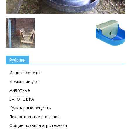
Рубрики
Дачные советы
Домашний уют
Животные
ЗАГОТОВКА
Кулинарные рецепты
Лекарственные растения
Общие правила агротехники