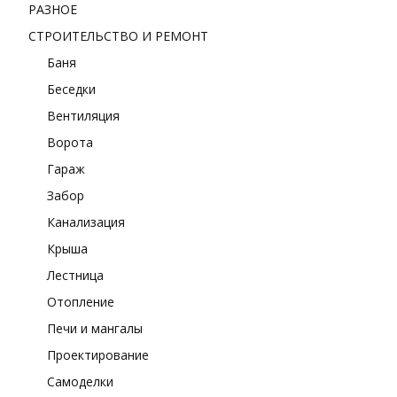
РАЗНОЕ
СТРОИТЕЛЬСТВО И РЕМОНТ
Баня
Беседки
Вентиляция
Ворота
Гараж
Забор
Канализация
Крыша
Лестница
Отопление
Печи и мангалы
Проектирование
Самоделки