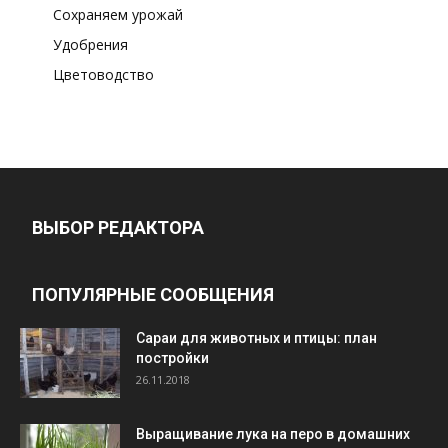
Сохраняем урожай
Удобрения
Цветоводство
ВЫБОР РЕДАКТОРА
ПОПУЛЯРНЫЕ СООБЩЕНИЯ
Cараи для животных и птицы: план
постройки
26.11.2018
Выращивание лука на перо в домашних