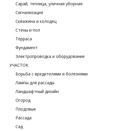
Сарай, теплица, уличная уборная
Сигнализация
Скважина и колодец
Стены и пол
Терраса
Фундамент
Электропроводка и оборудование
УЧАСТОК
Борьба с вредителями и болезнями
Лампы для рассады
Ландшафтный дизайн
Огород
Плодовые
Рассада
Сад