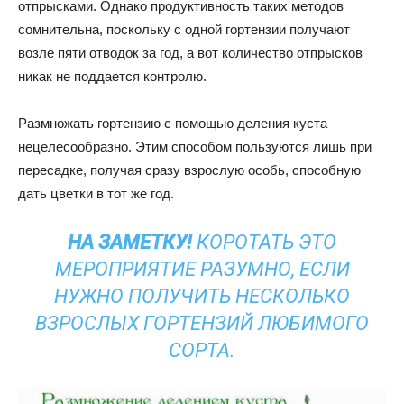
отпрысками. Однако продуктивность таких методов
сомнительна, поскольку с одной гортензии получают
возле пяти отводок за год, а вот количество отпрысков
никак не поддается контролю.
Размножать гортензию с помощью деления куста
нецелесообразно. Этим способом пользуются лишь при
пересадке, получая сразу взрослую особь, способную
дать цветки в тот же год.
НА ЗАМЕТКУ!
КОРОТАТЬ ЭТО
МЕРОПРИЯТИЕ РАЗУМНО, ЕСЛИ
НУЖНО ПОЛУЧИТЬ НЕСКОЛЬКО
ВЗРОСЛЫХ ГОРТЕНЗИЙ ЛЮБИМОГО
СОРТА.