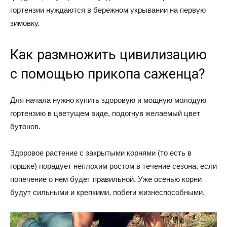
гортензии нуждаются в бережном укрывании на первую
зимовку.
Как размножить цивилизацию
с помощью прикопа саженца?
Для начала нужно купить здоровую и мощную молодую
гортензию в цветущем виде, подогнув желаемый цвет
бутонов.
Здоровое растение с закрытыми корнями (то есть в
горшке) порадует неплохим ростом в течение сезона, если
попечение о нем будет правильной. Уже осенью корни
будут сильными и крепкими, побеги жизнеспособными.