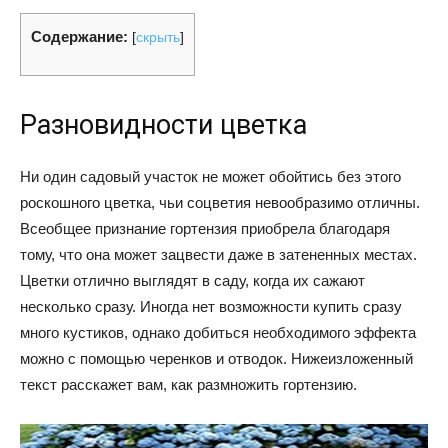
Содержание:
[
скрыть
]
Разновидности цветка
Ни один садовый участок не может обойтись без этого
роскошного цветка, чьи соцветия невообразимо отличны.
Всеобщее признание гортензия приобрела благодаря
тому, что она может зацвести даже в затененных местах.
Цветки отлично выглядят в саду, когда их сажают
несколько сразу. Иногда нет возможности купить сразу
много кустиков, однако добиться необходимого эффекта
можно с помощью черенков и отводок. Нижеизложенный
текст расскажет вам, как размножить гортензию.