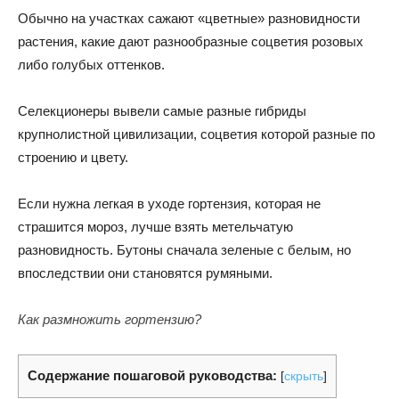
Обычно на участках сажают «цветные» разновидности
растения, какие дают разнообразные соцветия розовых
либо голубых оттенков.
Селекционеры вывели самые разные гибриды
крупнолистной цивилизации, соцветия которой разные по
строению и цвету.
Если нужна легкая в уходе гортензия, которая не
страшится мороз, лучше взять метельчатую
разновидность. Бутоны сначала зеленые с белым, но
впоследствии они становятся румяными.
Как размножить гортензию?
Содержание пошаговой руководства:
[
скрыть
]