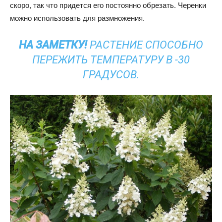
скоро, так что придется его постоянно обрезать. Черенки
можно использовать для размножения.
НА ЗАМЕТКУ!
РАСТЕНИЕ СПОСОБНО
ПЕРЕЖИТЬ ТЕМПЕРАТУРУ В -30
ГРАДУСОВ.