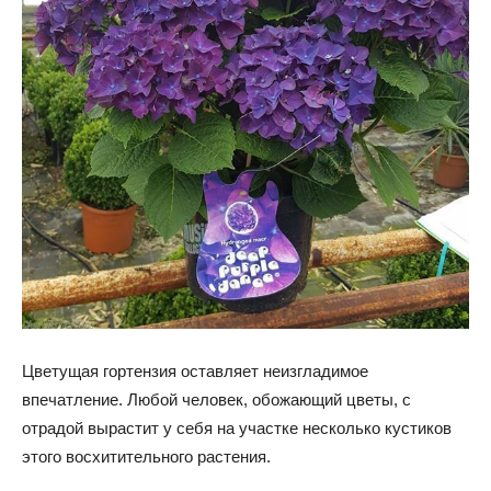
Цветущая гортензия оставляет неизгладимое
впечатление. Любой человек, обожающий цветы, с
отрадой вырастит у себя на участке несколько кустиков
этого восхитительного растения.