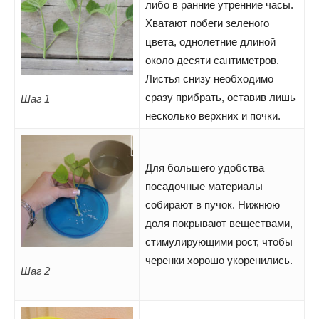
либо в ранние утренние часы.
Хватают побеги зеленого
цвета, однолетние длиной
около десяти сантиметров.
Листья снизу необходимо
сразу прибрать, оставив лишь
Шаг 1
несколько верхних и почки.
Для большего удобства
посадочные материалы
собирают в пучок. Нижнюю
доля покрывают веществами,
стимулирующими рост, чтобы
черенки хорошо укоренились.
Шаг 2