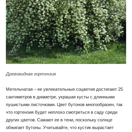
Древовидная гортензия
Метельчатая – ее увлекательные соцветия достигают 25
сантиметров в диаметре, украшая кусты с длинными
пушистыми листочками. Цвет бутонов многообразен, так
что гортензия будет неплохо смотреться в саду среди
других цветов. Сажают ее в тени, поскольку солнце
обжигает бутоны. Учитывайте, что кустик вырастает