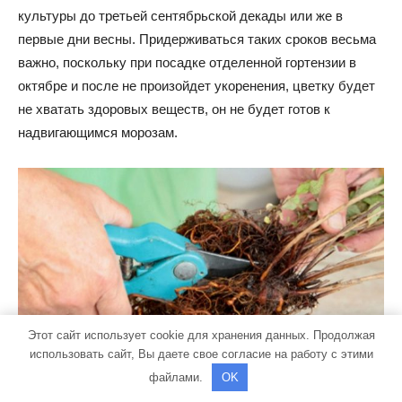
культуры до третьей сентябрьской декады или же в
первые дни весны. Придерживаться таких сроков весьма
важно, поскольку при посадке отделенной гортензии в
октябре и после не произойдет укоренения, цветку будет
не хватать здоровых веществ, он не будет готов к
надвигающимся морозам.
Этот сайт использует cookie для хранения данных. Продолжая
использовать сайт, Вы даете свое согласие на работу с этими
файлами.
OK