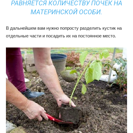
РАВНЯЕТСЯ КОЛИЧЕСТВУ ПОЧЕК НА
МАТЕРИНСКОЙ ОСОБИ.
В дальнейшем вам нужно попросту разделить кустик на
отдельные части и посадить их на постоянное место.