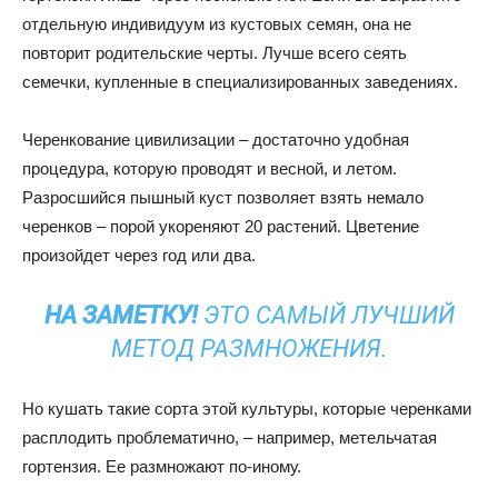
отдельную индивидуум из кустовых семян, она не
повторит родительские черты. Лучше всего сеять
семечки, купленные в специализированных заведениях.
Черенкование цивилизации – достаточно удобная
процедура, которую проводят и весной, и летом.
Разросшийся пышный куст позволяет взять немало
черенков – порой укореняют 20 растений. Цветение
произойдет через год или два.
НА ЗАМЕТКУ!
ЭТО САМЫЙ ЛУЧШИЙ
МЕТОД РАЗМНОЖЕНИЯ.
Но кушать такие сорта этой культуры, которые черенками
расплодить проблематично, – например, метельчатая
гортензия. Ее размножают по-иному.