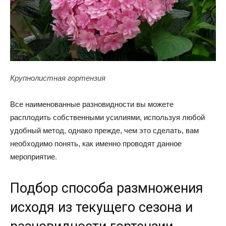
Крупнолистная гортензия
Все наименованные разновидности вы можете
расплодить собственными усилиями, используя любой
удобный метод, однако прежде, чем это сделать, вам
необходимо понять, как именно проводят данное
мероприятие.
Подбор способа размножения
исходя из текущего сезона и