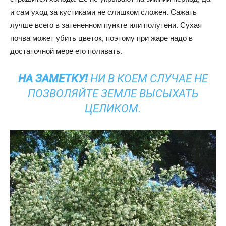
и сам уход за кустиками не слишком сложен. Сажать
лучше всего в затененном пункте или полутени. Сухая
почва может убить цветок, поэтому при жаре надо в
достаточной мере его поливать.
НА ЗАМЕТКУ!
НИ В КОЕМ СЛУЧАЕ НЕ
ПОЗВОЛЯЙТЕ ЗЕМЛЕ ВЫСЫХАТЬ
ЦЕЛИКОМ.