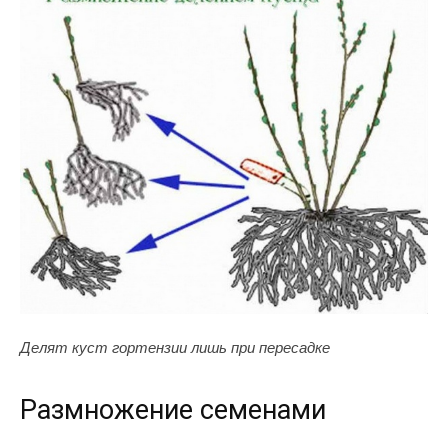
Делят куст гортензии лишь при пересадке
Размножение семенами