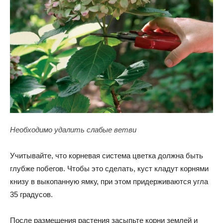
Необходимо удалить слабые ветви
Учитывайте, что корневая система цветка должна быть
глубже побегов. Чтобы это сделать, куст кладут корнями
книзу в выкопанную ямку, при этом придерживаются угла
35 градусов.
После размещения растения засыпьте корни землей и