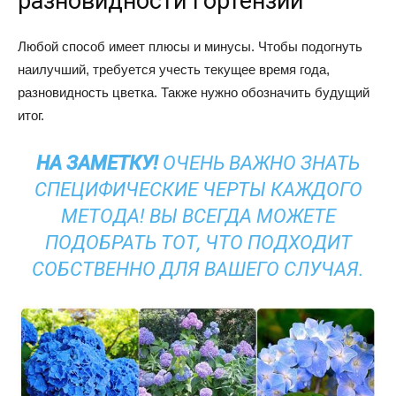
разновидности гортензии
Любой способ имеет плюсы и минусы. Чтобы подогнуть
наилучший, требуется учесть текущее время года,
разновидность цветка. Также нужно обозначить будущий
итог.
НА ЗАМЕТКУ!
ОЧЕНЬ ВАЖНО ЗНАТЬ
СПЕЦИФИЧЕСКИЕ ЧЕРТЫ КАЖДОГО
МЕТОДА! ВЫ ВСЕГДА МОЖЕТЕ
ПОДОБРАТЬ ТОТ, ЧТО ПОДХОДИТ
СОБСТВЕННО ДЛЯ ВАШЕГО СЛУЧАЯ.