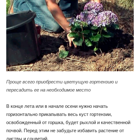
Проще всего приобрести цветущую гортензию и
пересадить ее на необходимое место
В конце лета или в начале осени нужно начать
горизонтально прикапывать весь куст гортензии,
освобожденный от горшка, будет рыхлой и качественной
почвой. Перед этим не забудьте избавить растение от
листвы и соцветий.