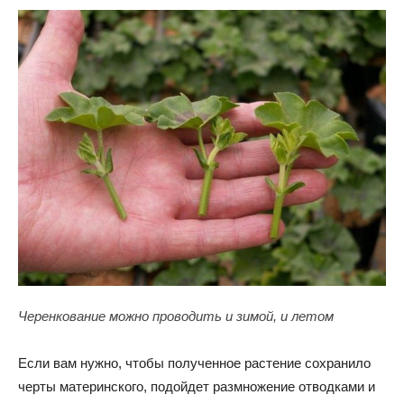
Черенкование можно проводить и зимой, и летом
Если вам нужно, чтобы полученное растение сохранило
черты материнского, подойдет размножение отводками и