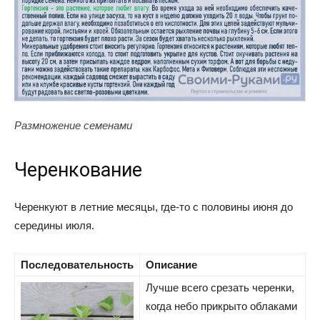
Размножение семенами
Черенкование
Черенкуют в летние месяцы, где-то с половины июня до
середины июля.
Последовательность
Описание
Лучше всего срезать черенки,
когда небо прикрыто облаками