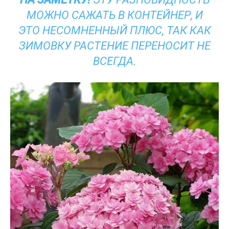
МОЖНО САЖАТЬ В КОНТЕЙНЕР, И
ЭТО НЕСОМНЕННЫЙ ПЛЮС, ТАК КАК
ЗИМОВКУ РАСТЕНИЕ ПЕРЕНОСИТ НЕ
ВСЕГДА.