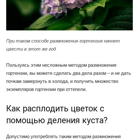
При таком способе размножения гортензия начнет
цвести в этот же год
Пользуясь этим несложным методом размножения
гортензии, вы можете сделать два дела разом – и не дать
почкам замерзнуть в холода, и получить множество
экземпляров гортензии при оттепели.
Как расплодить цветок с
помощью деления куста?
Допустимо употреблять таким методом размножения