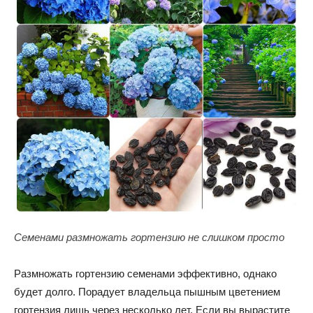
Семенами размножать гортензию не слишком просто
Размножать гортензию семенами эффективно, однако
будет долго. Порадует владельца пышным цветением
гортензия лишь через несколько лет. Если вы вырастите