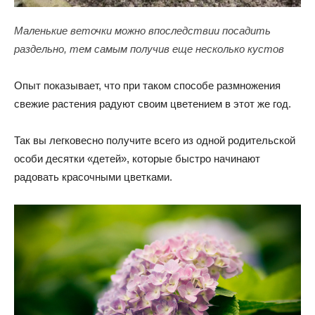
Маленькие веточки можно впоследствии посадить
раздельно, тем самым получив еще несколько кустов
Опыт показывает, что при таком способе размножения
свежие растения радуют своим цветением в этот же год.
Так вы легковесно получите всего из одной родительской
особи десятки «детей», которые быстро начинают
радовать красочными цветками.