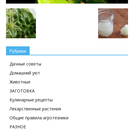
Рубрики
Дачные советы
Домашний уют
Животные
ЗАГОТОВКА
Кулинарные рецепты
Лекарственные растения
Общие правила агротехники
РАЗНОЕ