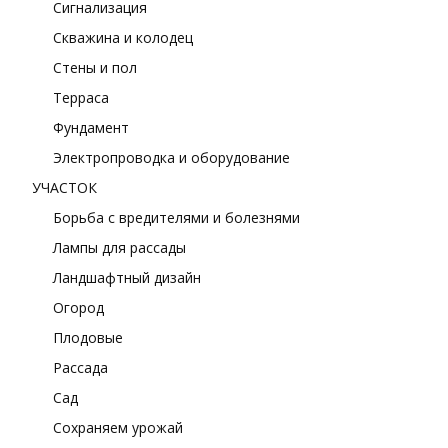
Сигнализация
Скважина и колодец
Стены и пол
Терраса
Фундамент
Электропроводка и оборудование
УЧАСТОК
Борьба с вредителями и болезнями
Лампы для рассады
Ландшафтный дизайн
Огород
Плодовые
Рассада
Сад
Сохраняем урожай