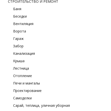
СТРОИТЕЛЬСТВО И РЕМОНТ
Баня
Беседки
Вентиляция
Ворота
Гараж
Забор
Канализация
Крыша
Лестница
Отопление
Печи и мангалы
Проектирование
Самоделки
Сарай, теплица, уличная уборная