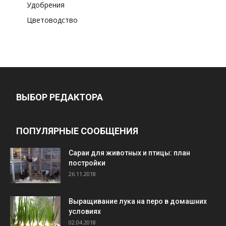
Удобрения
Цветоводство
ВЫБОР РЕДАКТОРА
ПОПУЛЯРНЫЕ СООБЩЕНИЯ
Cараи для животных и птицы: план
постройки
26.11.2018
Выращивание лука на перо в домашних
условиях
02.04.2018