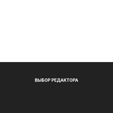
ВЫБОР РЕДАКТОРА