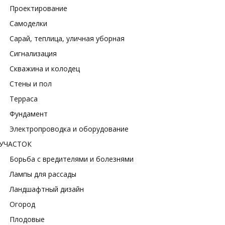
Проектирование
Самоделки
Сарай, теплица, уличная уборная
Сигнализация
Скважина и колодец
Стены и пол
Терраса
Фундамент
Электропроводка и оборудование
УЧАСТОК
Борьба с вредителями и болезнями
Лампы для рассады
Ландшафтный дизайн
Огород
Плодовые