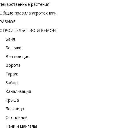
Лекарственные растения
Общие правила агротехники
РАЗНОЕ
СТРОИТЕЛЬСТВО И РЕМОНТ
Баня
Беседки
Вентиляция
Ворота
Гараж
Забор
Канализация
Крыша
Лестница
Отопление
Печи и мангалы