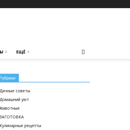
ТЫ
ЕЩЁ
Рубрики
Дачные советы
Домашний уют
Животные
ЗАГОТОВКА
Кулинарные рецепты