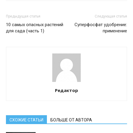
Предыдущая статья
Следующая статья
10 самых опасных растений
Суперфосфат удобрение:
для сада (часть 1)
применение
Редактор
СХОЖИЕ СТАТЬИ
БОЛЬШЕ ОТ АВТОРА