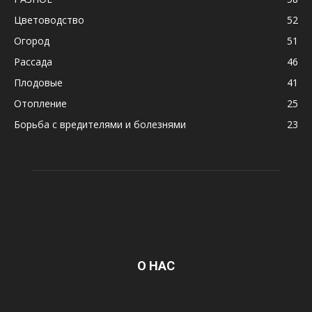
Цветоводство
52
Огород
51
Рассада
46
Плодовые
41
Отопление
25
Борьба с вредителями и болезнями
23
О НАС