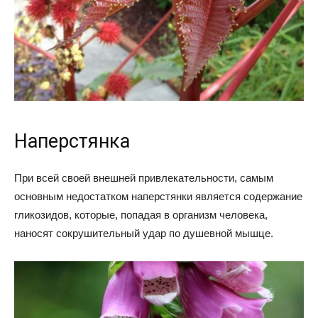
Наперстянка
При всей своей внешней привлекательности, самым
основным недостатком наперстянки является содержание
гликозидов, которые, попадая в организм человека,
наносят сокрушительный удар по душевной мышце.