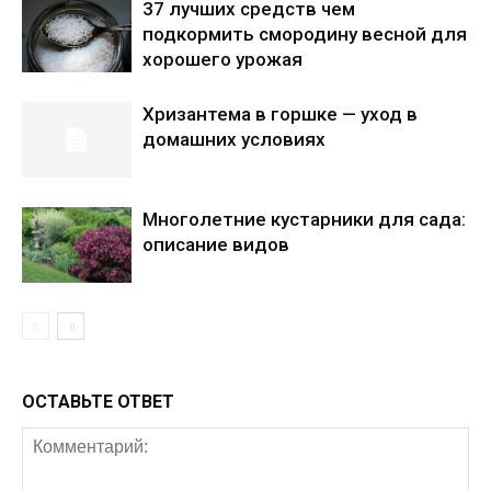
37 лучших средств чем
подкормить смородину весной для
хорошего урожая
Хризантема в горшке — уход в
домашних условиях
Многолетние кустарники для сада:
описание видов
ОСТАВЬТЕ ОТВЕТ