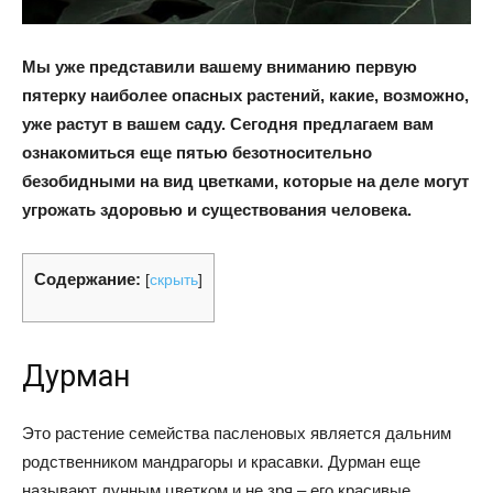
Мы уже представили вашему вниманию первую
пятерку наиболее опасных растений, какие, возможно,
уже растут в вашем саду. Сегодня предлагаем вам
ознакомиться еще пятью безотносительно
безобидными на вид цветками, которые на деле могут
угрожать здоровью и существования человека.
Содержание:
[
скрыть
]
Дурман
Это растение семейства пасленовых является дальним
родственником мандрагоры и красавки. Дурман еще
называют лунным цветком и не зря – его красивые,