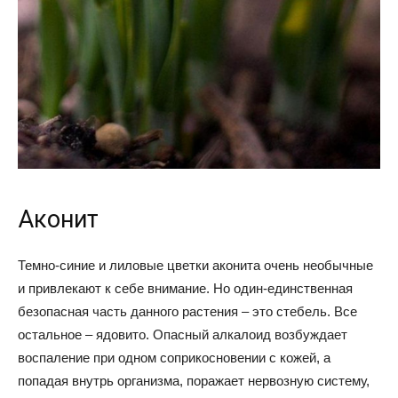
Аконит
Темно-синие и лиловые цветки аконита очень необычные
и привлекают к себе внимание. Но один-единственная
безопасная часть данного растения – это стебель. Все
остальное – ядовито. Опасный алкалоид возбуждает
воспаление при одном соприкосновении с кожей, а
попадая внутрь организма, поражает нервозную систему,