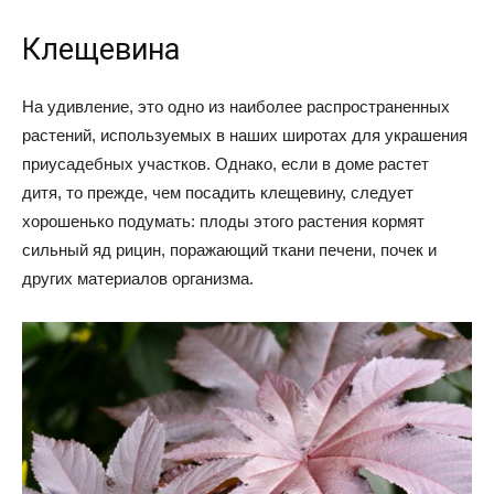
Клещевина
На удивление, это одно из наиболее распространенных
растений, используемых в наших широтах для украшения
приусадебных участков. Однако, если в доме растет
дитя, то прежде, чем посадить клещевину, следует
хорошенько подумать: плоды этого растения кормят
сильный яд рицин, поражающий ткани печени, почек и
других материалов организма.