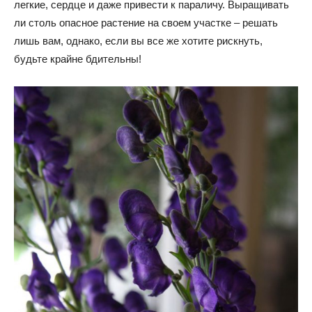
легкие, сердце и даже привести к параличу. Выращивать
ли столь опасное растение на своем участке – решать
лишь вам, однако, если вы все же хотите рискнуть,
будьте крайне бдительны!