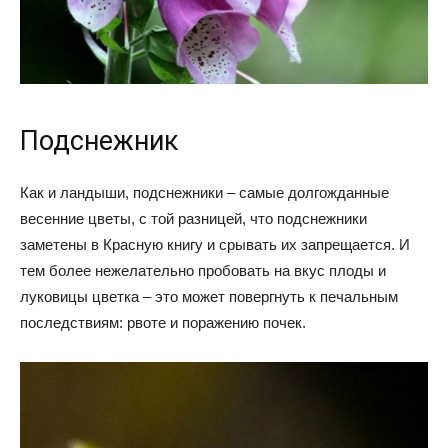
Подснежник
Как и ландыши, подснежники – самые долгожданные
весенние цветы, с той разницей, что подснежники
заметены в Красную книгу и срывать их запрещается. И
тем более нежелательно пробовать на вкус плоды и
луковицы цветка – это может повергнуть к печальным
последствиям: рвоте и поражению почек.