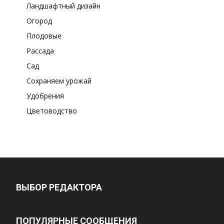
Ландшафтный дизайн
Огород
Плодовые
Рассада
Сад
Сохраняем урожай
Удобрения
Цветоводство
ВЫБОР РЕДАКТОРА
ПОПУЛЯРНЫЕ СООБЩЕНИЯ