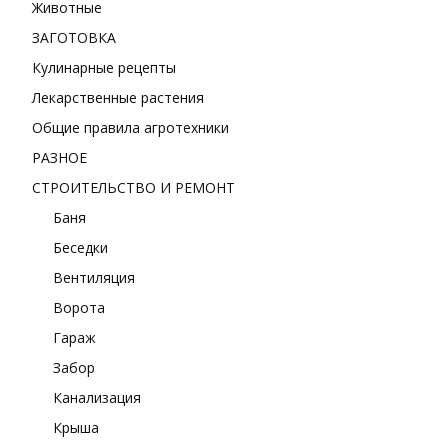
Животные
ЗАГОТОВКА
Кулинарные рецепты
Лекарственные растения
Общие правила агротехники
РАЗНОЕ
СТРОИТЕЛЬСТВО И РЕМОНТ
Баня
Беседки
Вентиляция
Ворота
Гараж
Забор
Канализация
Крыша