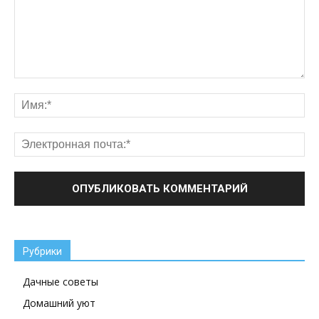
Рубрики
Дачные советы
Домашний уют