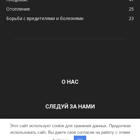
Отопление
25
Борьба с вредителями и болезнями
23
О НАС
СЛЕДУЙ ЗА НАМИ
Этот сайт использует cookie для хранения данных. Продолжая
ГЛАВНАЯ
Контакты
использовать сайт, Вы даете свое согласие на работу с этими