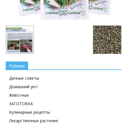
Рубрики
Дачные советы
Домашний уют
Животные
ЗАГОТОВКА
Кулинарные рецепты
Лекарственные растения