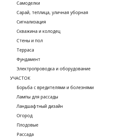
Самоделки
Сарай, теплица, уличная уборная
Сигнализация
Скважина и колодец
Стены и пол
Терраса
Фундамент
Электропроводка и оборудование
УЧАСТОК
Борьба с вредителями и болезнями
Лампы для рассады
Ландшафтный дизайн
Огород
Плодовые
Рассада