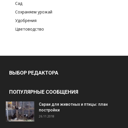
Сад
Сохраняем урожай
Удобрения
Цветоводство
ВЫБОР РЕДАКТОРА
ПОПУЛЯРНЫЕ СООБЩЕНИЯ
Cараи для животных и птицы: план
постройки
26.11.2018