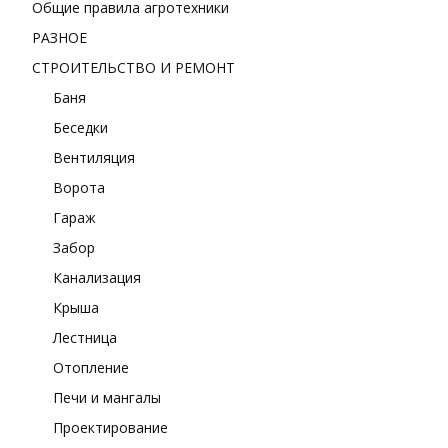
Общие правила агротехники
РАЗНОЕ
СТРОИТЕЛЬСТВО И РЕМОНТ
Баня
Беседки
Вентиляция
Ворота
Гараж
Забор
Канализация
Крыша
Лестница
Отопление
Печи и мангалы
Проектирование