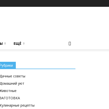
ТЫ
ЕЩЁ
Рубрики
Дачные советы
Домашний уют
Животные
ЗАГОТОВКА
Кулинарные рецепты