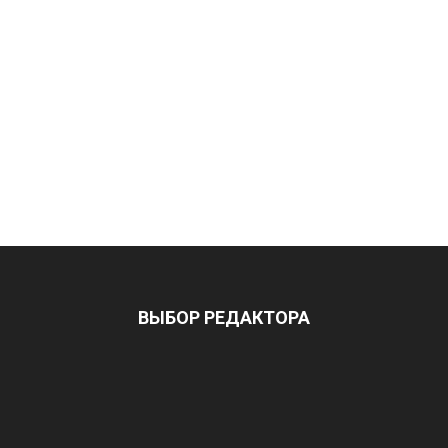
ВЫБОР РЕДАКТОРА