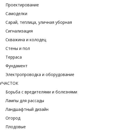
Проектирование
Самоделки
Сарай, теплица, уличная уборная
Сигнализация
Скважина и колодец
Стены и пол
Терраса
Фундамент
Электропроводка и оборудование
УЧАСТОК
Борьба с вредителями и болезнями
Лампы для рассады
Ландшафтный дизайн
Огород
Плодовые