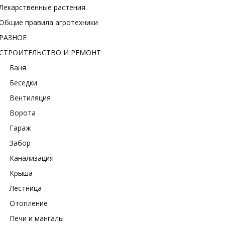
Лекарственные растения
Общие правила агротехники
РАЗНОЕ
СТРОИТЕЛЬСТВО И РЕМОНТ
Баня
Беседки
Вентиляция
Ворота
Гараж
Забор
Канализация
Крыша
Лестница
Отопление
Печи и мангалы