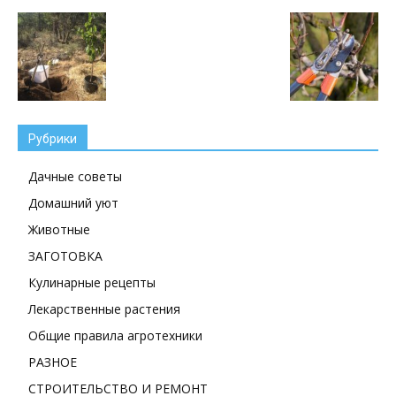
Рубрики
Дачные советы
Домашний уют
Животные
ЗАГОТОВКА
Кулинарные рецепты
Лекарственные растения
Общие правила агротехники
РАЗНОЕ
СТРОИТЕЛЬСТВО И РЕМОНТ