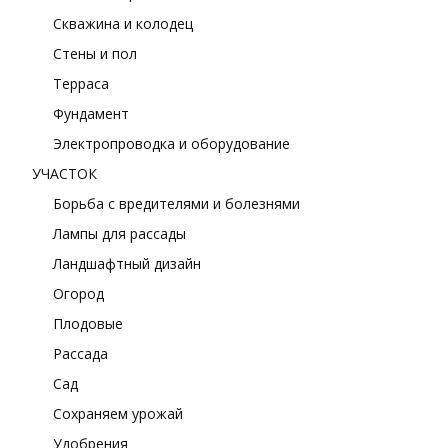
Скважина и колодец
Стены и пол
Терраса
Фундамент
Электропроводка и оборудование
УЧАСТОК
Борьба с вредителями и болезнями
Лампы для рассады
Ландшафтный дизайн
Огород
Плодовые
Рассада
Сад
Сохраняем урожай
Удобрения