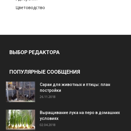
Цветоводство
ВЫБОР РЕДАКТОРА
ПОПУЛЯРНЫЕ СООБЩЕНИЯ
Cараи для животных и птицы: план
постройки
26.11.2018
Выращивание лука на перо в домашних
условиях
02.04.2018