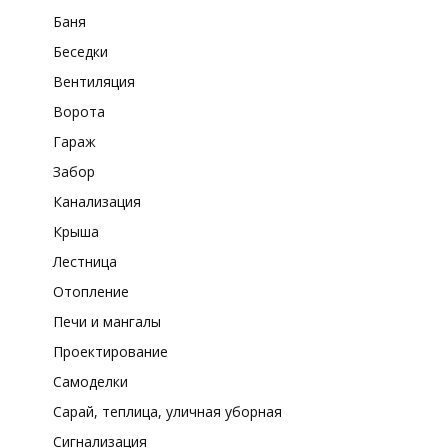
Баня
Беседки
Вентиляция
Ворота
Гараж
Забор
Канализация
Крыша
Лестница
Отопление
Печи и мангалы
Проектирование
Самоделки
Сарай, теплица, уличная уборная
Сигнализация