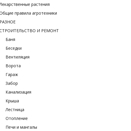
Лекарственные растения
Общие правила агротехники
РАЗНОЕ
СТРОИТЕЛЬСТВО И РЕМОНТ
Баня
Беседки
Вентиляция
Ворота
Гараж
Забор
Канализация
Крыша
Лестница
Отопление
Печи и мангалы