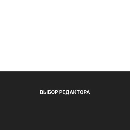
ВЫБОР РЕДАКТОРА