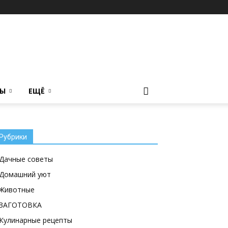
ТЫ
ЕЩЁ
Рубрики
Дачные советы
Домашний уют
Животные
ЗАГОТОВКА
Кулинарные рецепты