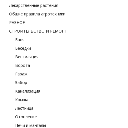
Лекарственные растения
Общие правила агротехники
РАЗНОЕ
СТРОИТЕЛЬСТВО И РЕМОНТ
Баня
Беседки
Вентиляция
Ворота
Гараж
Забор
Канализация
Крыша
Лестница
Отопление
Печи и мангалы