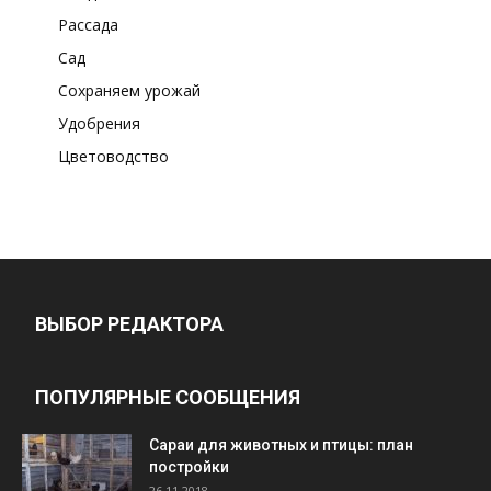
Рассада
Сад
Сохраняем урожай
Удобрения
Цветоводство
ВЫБОР РЕДАКТОРА
ПОПУЛЯРНЫЕ СООБЩЕНИЯ
Cараи для животных и птицы: план
постройки
26.11.2018