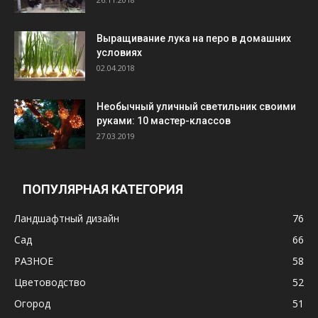
Выращивание лука на перо в домашних
условиях
02.04.2018
Необычный уличный светильник своими
руками: 10 мастер-классов
27.03.2019
ПОПУЛЯРНАЯ КАТЕГОРИЯ
Ландшафтный дизайн
76
Сад
66
РАЗНОЕ
58
Цветоводство
52
Огород
51