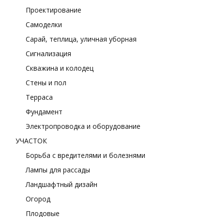
Проектирование
Самоделки
Сарай, теплица, уличная уборная
Сигнализация
Скважина и колодец
Стены и пол
Терраса
Фундамент
Электропроводка и оборудование
УЧАСТОК
Борьба с вредителями и болезнями
Лампы для рассады
Ландшафтный дизайн
Огород
Плодовые