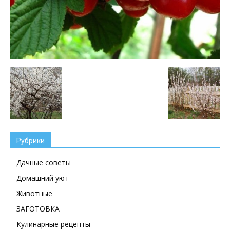
Рубрики
Дачные советы
Домашний уют
Животные
ЗАГОТОВКА
Кулинарные рецепты