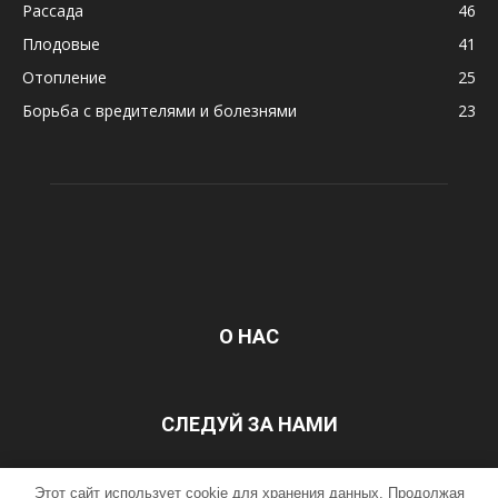
Рассада
46
Плодовые
41
Отопление
25
Борьба с вредителями и болезнями
23
О НАС
СЛЕДУЙ ЗА НАМИ
Этот сайт использует cookie для хранения данных. Продолжая