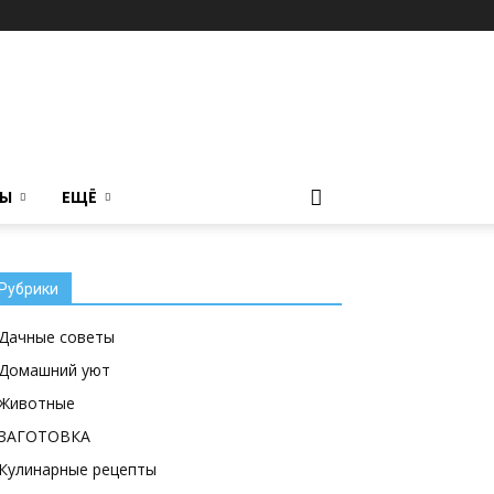
ТЫ
ЕЩЁ
Рубрики
Дачные советы
Домашний уют
Животные
ЗАГОТОВКА
Кулинарные рецепты