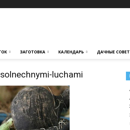
ТОК
ЗАГОТОВКА
КАЛЕНДАРЬ
ДАЧНЫЕ СОВЕ
-solnechnymi-luchami