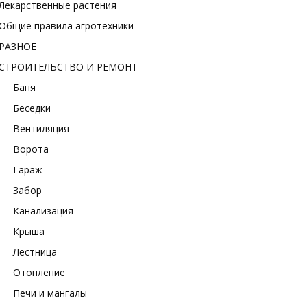
Лекарственные растения
Общие правила агротехники
РАЗНОЕ
СТРОИТЕЛЬСТВО И РЕМОНТ
Баня
Беседки
Вентиляция
Ворота
Гараж
Забор
Канализация
Крыша
Лестница
Отопление
Печи и мангалы