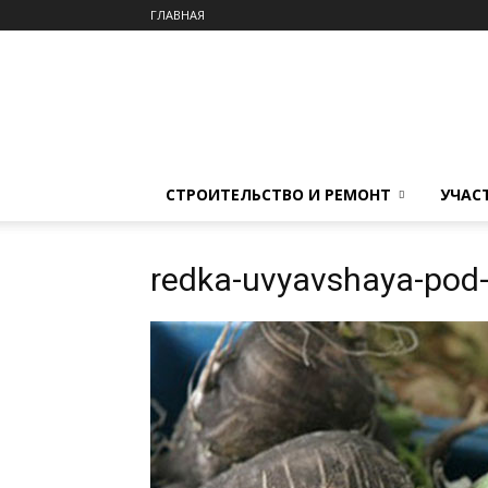
ГЛАВНАЯ
СТРОИТЕЛЬСТВО И РЕМОНТ
УЧАС
redka-uvyavshaya-pod