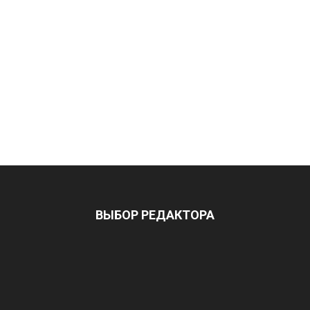
ВЫБОР РЕДАКТОРА