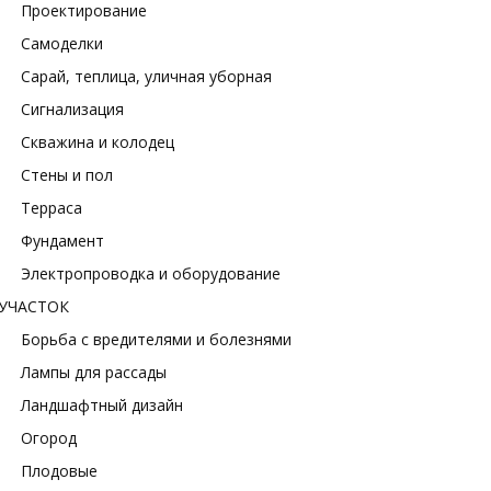
Проектирование
Самоделки
Сарай, теплица, уличная уборная
Сигнализация
Скважина и колодец
Стены и пол
Терраса
Фундамент
Электропроводка и оборудование
УЧАСТОК
Борьба с вредителями и болезнями
Лампы для рассады
Ландшафтный дизайн
Огород
Плодовые