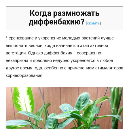
Когда размножать
диффенбахию?
[
скрыть
]
Черенкование и укоренение молодых растений лучше
выполнять весной, когда начинается этап активной
вегетации. Однако диффенбахия – совершенно
некапризна и довольно недурно укореняется в любое
другое время года, особенно с применением стимуляторов
корнеобразования.