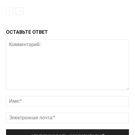
ОСТАВЬТЕ ОТВЕТ