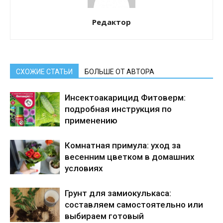
Редактор
СХОЖИЕ СТАТЬИ
БОЛЬШЕ ОТ АВТОРА
Инсектоакарицид Фитоверм:
подробная инструкция по
применению
Комнатная примула: уход за
весенним цветком в домашних
условиях
Грунт для замиокулькаса:
составляем самостоятельно или
выбираем готовый