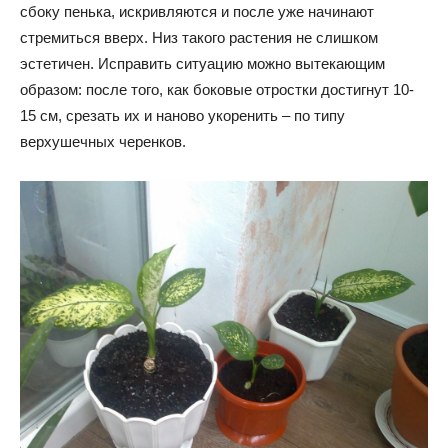
сбоку пенька, искривляются и после уже начинают
стремиться вверх. Низ такого растения не слишком
эстетичен. Исправить ситуацию можно вытекающим
образом: после того, как боковые отростки достигнут 10-
15 см, срезать их и наново укоренить – по типу
верхушечных черенков.