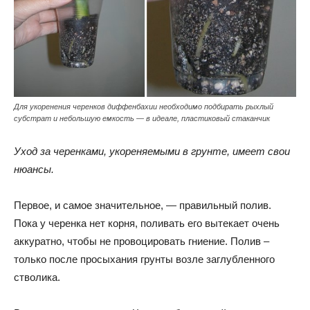
Для укоренения черенков диффенбахии необходимо подбирать рыхлый
субстрат и небольшую емкость — в идеале, пластиковый стаканчик
Уход за черенками, укореняемыми в грунте, имеет свои
нюансы.
Первое, и самое значительное, — правильный полив.
Пока у черенка нет корня, поливать его вытекает очень
аккуратно, чтобы не провоцировать гниение. Полив –
только после просыхания грунты возле заглубленного
стволика.