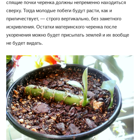
спящие почки черенка должны непременно находиться
сверху. Тогда молодые побеги будут расти, как и
приличествует, — строго вертикально, без заметного
искривления. Остатки материнского черенка после
укоренения можно будет присыпать землей и их вообще
не будет видать.