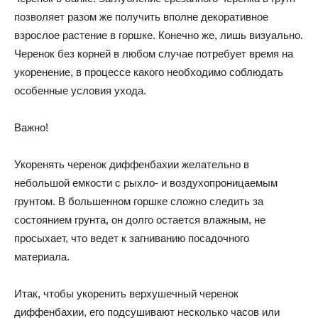
позволяет разом же получить вполне декоративное
взрослое растение в горшке. Конечно же, лишь визуально.
Черенок без корней в любом случае потребует время на
укоренение, в процессе какого необходимо соблюдать
особенные условия ухода.
Важно!
Укоренять черенок диффенбахии желательно в
небольшой емкости с рыхло- и воздухопроницаемым
грунтом. В большенном горшке сложно следить за
состоянием грунта, он долго остается влажным, не
просыхает, что ведет к загниванию посадочного
материала.
Итак, чтобы укоренить верхушечный черенок
диффенбахии, его подсушивают несколько часов или