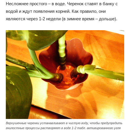
Несложнее простого – в воде. Черенок ставят в банку с
водой и ждут появления корней. Как правило, они
являются через 1-2 недели (в зимнее время – дольше).
Верхушечные черенки устанавливают в чистую воду, чтобы предупредить
гнилостные процессы растворяют в воде 1-2 табл. активированного угля