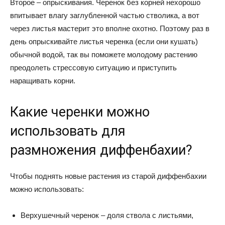
Второе – опрыскивания. Черенок без корней нехорошо
впитывает влагу заглубленной частью стволика, а вот
через листья мастерит это вполне охотно. Поэтому раз в
день опрыскивайте листья черенка (если они кушать)
обычной водой, так вы поможете молодому растению
преодолеть стрессовую ситуацию и приступить
наращивать корни.
Какие черенки можно
использовать для
размножения диффенбахии?
Чтобы поднять новые растения из старой диффенбахии
можно использовать:
Верхушечный черенок – доля ствола с листьями,