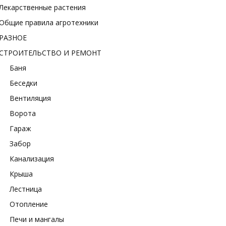
Лекарственные растения
Общие правила агротехники
РАЗНОЕ
СТРОИТЕЛЬСТВО И РЕМОНТ
Баня
Беседки
Вентиляция
Ворота
Гараж
Забор
Канализация
Крыша
Лестница
Отопление
Печи и мангалы