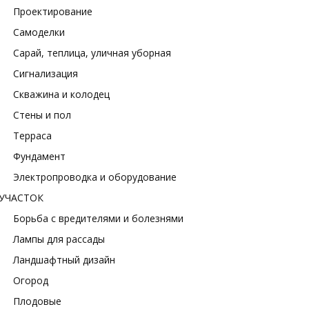
Проектирование
Самоделки
Сарай, теплица, уличная уборная
Сигнализация
Скважина и колодец
Стены и пол
Терраса
Фундамент
Электропроводка и оборудование
УЧАСТОК
Борьба с вредителями и болезнями
Лампы для рассады
Ландшафтный дизайн
Огород
Плодовые