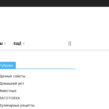
ТЫ
ЕЩЁ
Рубрики
Дачные советы
Домашний уют
Животные
ЗАГОТОВКА
Кулинарные рецепты