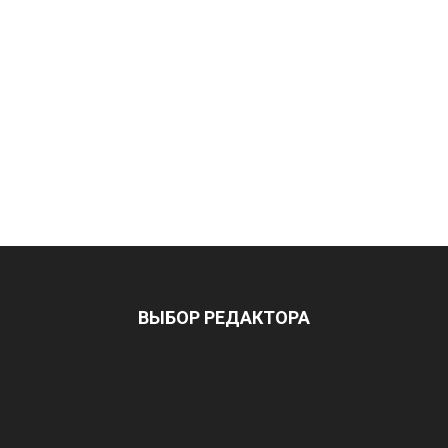
ВЫБОР РЕДАКТОРА