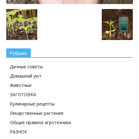
Рубрики
Дачные советы
Домашний уют
Животные
ЗАГОТОВКА
Кулинарные рецепты
Лекарственные растения
Общие правила агротехники
РАЗНОЕ