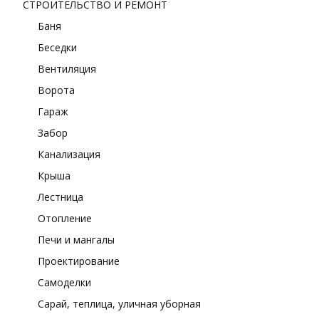
СТРОИТЕЛЬСТВО И РЕМОНТ
Баня
Беседки
Вентиляция
Ворота
Гараж
Забор
Канализация
Крыша
Лестница
Отопление
Печи и мангалы
Проектирование
Самоделки
Сарай, теплица, уличная уборная