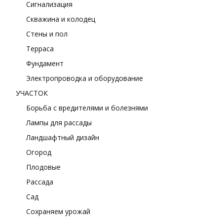
Сигнализация
Скважина и колодец
Стены и пол
Терраса
Фундамент
Электропроводка и оборудование
УЧАСТОК
Борьба с вредителями и болезнями
Лампы для рассады
Ландшафтный дизайн
Огород
Плодовые
Рассада
Сад
Сохраняем урожай