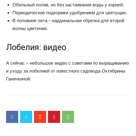
Обильный полив, но без застаивания воды у корней.
Периодические подкормки удобрением для цветущих.
В половине лета – кардинальная обрезка для второй
волны цветения.
Лобелия: видео
А сейчас – небольшое видео с советами по выращиванию
и уходу за лобелией от известного садовода Октябрины
Ганичкиной: