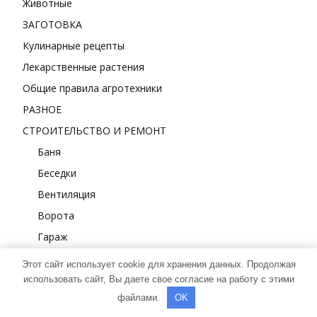
Животные
ЗАГОТОВКА
Кулинарные рецепты
Лекарственные растения
Общие правила агротехники
РАЗНОЕ
СТРОИТЕЛЬСТВО И РЕМОНТ
Баня
Беседки
Вентиляция
Ворота
Гараж
Забор
Этот сайт использует cookie для хранения данных. Продолжая
Канализация
использовать сайт, Вы даете свое согласие на работу с этими
файлами.
OK
Крыша