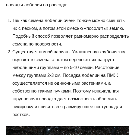
посадки лобелии на рассаду:
Так как семена лобелии очень тонкие можно смешать
их с песком, а потом этой смесью «посолить» землю.
Подобный способ позволяет равномерно распределить
семена по поверхности.
Существует и иной вариант. Увлажненную зубочистку
окунают в семена, а потом переносят их на грунт
небольшими группами – по 5-10 семян. Расстояние
между группами 2-3 см. Посадка лобелии на ПМЖ
осуществляется не одиночными растениями, а
собственно такими пучками. Поэтому изначальная
«групповая» посадка дает возможность облегчить
пикировку и снизить ее травмирующее поступок для
ростков.