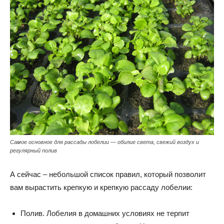
Самое основное для рассады лобелии — обилие света, свежий воздух и
регулярный полив
А сейчас – небольшой список правил, который позволит
вам вырастить крепкую и крепкую рассаду лобелии:
Полив. Лобелия в домашних условиях не терпит