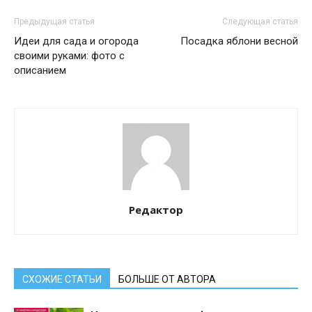
Предыдущая статья
Следующая статья
Идеи для сада и огорода
Посадка яблони весной
своими руками: фото с
описанием
Редактор
СХОЖИЕ СТАТЬИ
БОЛЬШЕ ОТ АВТОРА