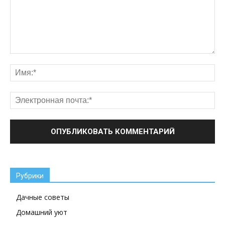
Рубрики
Дачные советы
Домашний уют