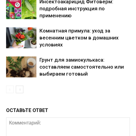
Инсектоакарицид Фитоверм:
подробная инструкция по
применению
Комнатная примула: уход за
весенним цветком в домашних
условиях
Грунт для замиокулькаса:
составляем самостоятельно или
выбираем готовый
ОСТАВЬТЕ ОТВЕТ