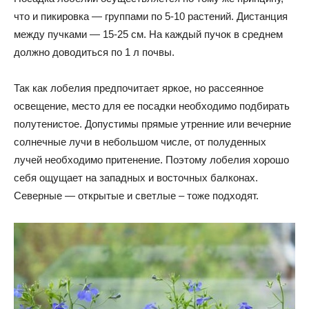
что и пикировка — группами по 5-10 растений. Дистанция
между пучками — 15-25 см. На каждый пучок в среднем
должно доводиться по 1 л почвы.
Так как лобелия предпочитает яркое, но рассеянное
освещение, место для ее посадки необходимо подбирать
полутенистое. Допустимы прямые утренние или вечерние
солнечные лучи в небольшом числе, от полуденных
лучей необходимо притенение. Поэтому лобелия хорошо
себя ощущает на западных и восточных балконах.
Северные — открытые и светлые – тоже подходят.