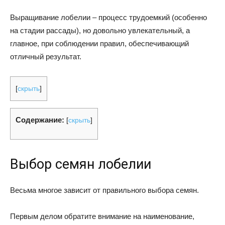
Выращивание лобелии – процесс трудоемкий (особенно
на стадии рассады), но довольно увлекательный, а
главное, при соблюдении правил, обеспечивающий
отличный результат.
[
скрыть
]
Содержание:
[
скрыть
]
Выбор семян лобелии
Весьма многое зависит от правильного выбора семян.
Первым делом обратите внимание на наименование,