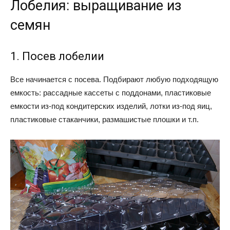
Лобелия: выращивание из
семян
1. Посев лобелии
Все начинается с посева. Подбирают любую подходящую
емкость: рассадные кассеты с поддонами, пластиковые
емкости из-под кондитерских изделий, лотки из-под яиц,
пластиковые стаканчики, размашистые плошки и т.п.