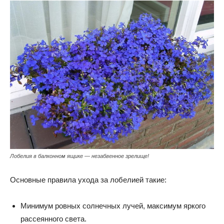
Лобелия в балконном ящике — незабвенное зрелище!
Основные правила ухода за лобелией такие:
Минимум ровных солнечных лучей, максимум яркого
рассеянного света.