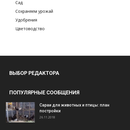
Сад
Сохраняем урожай
Удобрения
Цветоводство
ВЫБОР РЕДАКТОРА
ПОПУЛЯРНЫЕ СООБЩЕНИЯ
Cараи для животных и птицы: план
постройки
26.11.2018