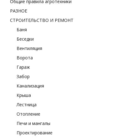
Общие правила агротехники
РАЗНОЕ
СТРОИТЕЛЬСТВО И РЕМОНТ
Баня
Беседки
Вентиляция
Ворота
Гараж
Забор
Канализация
Крыша
Лестница
Отопление
Печи и мангалы
Проектирование