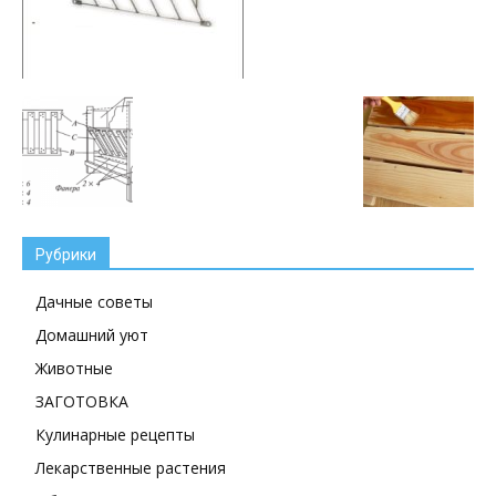
Рубрики
Дачные советы
Домашний уют
Животные
ЗАГОТОВКА
Кулинарные рецепты
Лекарственные растения