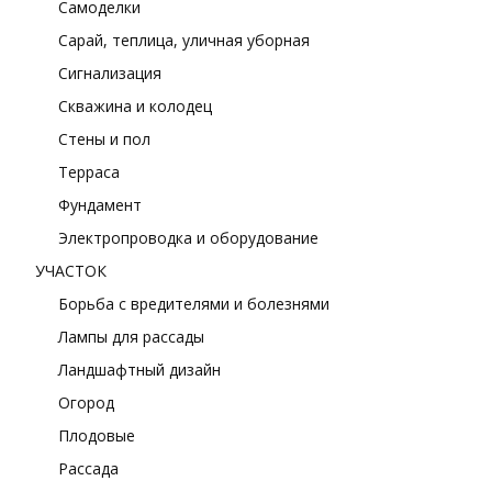
Самоделки
Сарай, теплица, уличная уборная
Сигнализация
Скважина и колодец
Стены и пол
Терраса
Фундамент
Электропроводка и оборудование
УЧАСТОК
Борьба с вредителями и болезнями
Лампы для рассады
Ландшафтный дизайн
Огород
Плодовые
Рассада