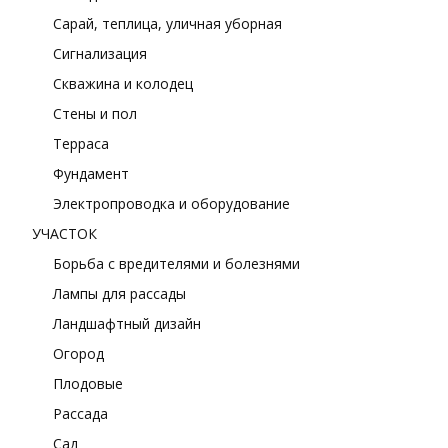
Сарай, теплица, уличная уборная
Сигнализация
Скважина и колодец
Стены и пол
Терраса
Фундамент
Электропроводка и оборудование
УЧАСТОК
Борьба с вредителями и болезнями
Лампы для рассады
Ландшафтный дизайн
Огород
Плодовые
Рассада
Сад