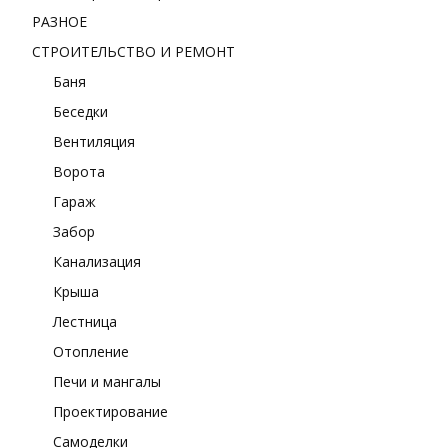
РАЗНОЕ
СТРОИТЕЛЬСТВО И РЕМОНТ
Баня
Беседки
Вентиляция
Ворота
Гараж
Забор
Канализация
Крыша
Лестница
Отопление
Печи и мангалы
Проектирование
Самоделки