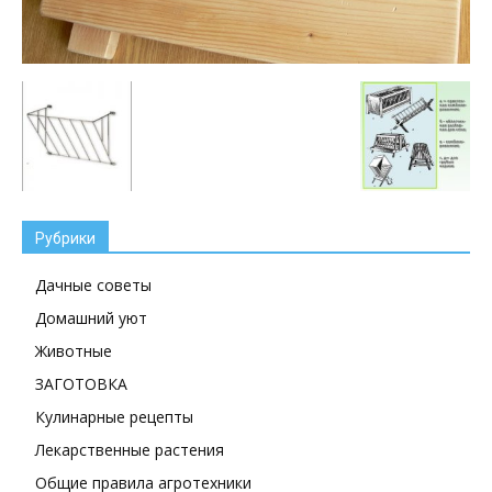
Рубрики
Дачные советы
Домашний уют
Животные
ЗАГОТОВКА
Кулинарные рецепты
Лекарственные растения
Общие правила агротехники