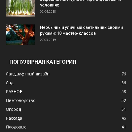
условиях
02.04.2018
Необычный уличный светильник своими
руками: 10 мастер-классов
27.03.2019
ПОПУЛЯРНАЯ КАТЕГОРИЯ
Ландшафтный дизайн
76
Сад
66
РАЗНОЕ
58
Цветоводство
52
Огород
51
Рассада
46
Плодовые
41