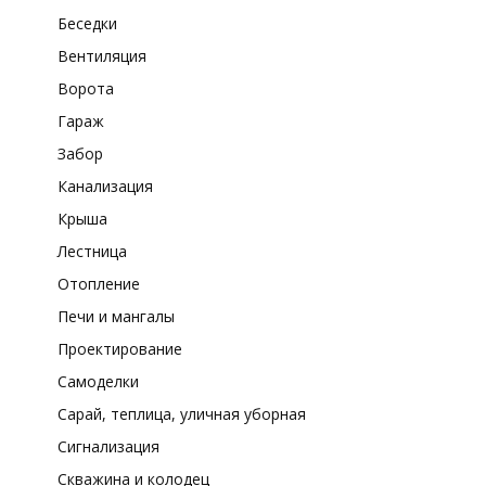
Беседки
Вентиляция
Ворота
Гараж
Забор
Канализация
Крыша
Лестница
Отопление
Печи и мангалы
Проектирование
Самоделки
Сарай, теплица, уличная уборная
Сигнализация
Скважина и колодец