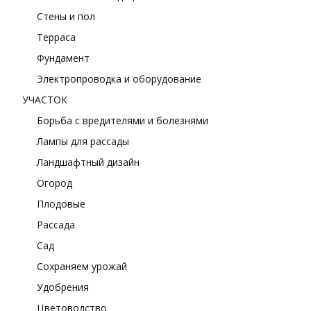
Стены и пол
Терраса
Фундамент
Электропроводка и оборудование
УЧАСТОК
Борьба с вредителями и болезнями
Лампы для рассады
Ландшафтный дизайн
Огород
Плодовые
Рассада
Сад
Сохраняем урожай
Удобрения
Цветоводство