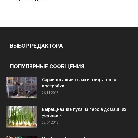
ВЫБОР РЕДАКТОРА
ПОПУЛЯРНЫЕ СООБЩЕНИЯ
Cараи для животных и птицы: план
постройки
26.11.2018
Выращивание лука на перо в домашних
условиях
02.04.2018