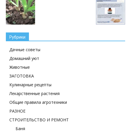
Рубрики
Дачные советы
Домашний уют
Животные
ЗАГОТОВКА
Кулинарные рецепты
Лекарственные растения
Общие правила агротехники
РАЗНОЕ
СТРОИТЕЛЬСТВО И РЕМОНТ
Баня