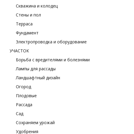
Скважина и колодец
Стены и пол
Терраса
Фундамент
Электропроводка и оборудование
УЧАСТОК
Борьба с вредителями и болезнями
Лампы для рассады
Ландшафтный дизайн
Огород
Плодовые
Рассада
Сад
Сохраняем урожай
Удобрения