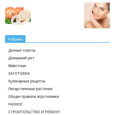
Рубрики
Дачные советы
Домашний уют
Животные
ЗАГОТОВКА
Кулинарные рецепты
Лекарственные растения
Общие правила агротехники
РАЗНОЕ
СТРОИТЕЛЬСТВО И РЕМОНТ