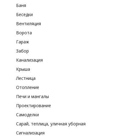
Баня
Беседки
Вентиляция
Ворота
Гараж
Забор
Канализация
Крыша
Лестница
Отопление
Печи и мангалы
Проектирование
Самоделки
Сарай, теплица, уличная уборная
Сигнализация