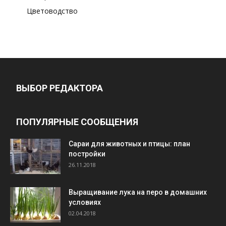
Цветоводство
ВЫБОР РЕДАКТОРА
ПОПУЛЯРНЫЕ СООБЩЕНИЯ
Cараи для животных и птицы: план
постройки
26.11.2018
Выращивание лука на перо в домашних
условиях
02.04.2018