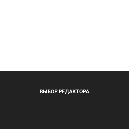
ВЫБОР РЕДАКТОРА