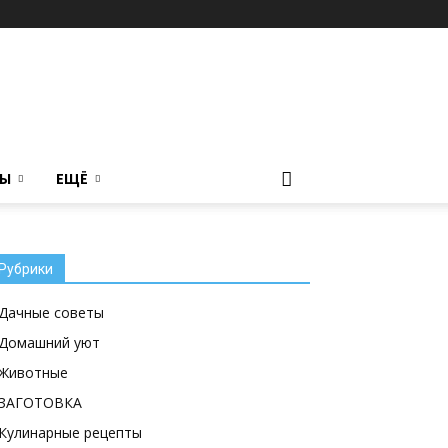
ТЫ
ЕЩЁ
Рубрики
Дачные советы
Домашний уют
Животные
ЗАГОТОВКА
Кулинарные рецепты