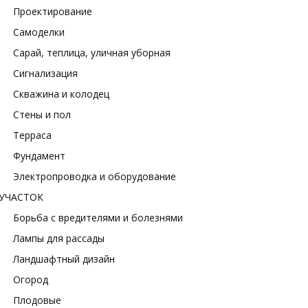
Проектирование
Самоделки
Сарай, теплица, уличная уборная
Сигнализация
Скважина и колодец
Стены и пол
Терраса
Фундамент
Электропроводка и оборудование
УЧАСТОК
Борьба с вредителями и болезнями
Лампы для рассады
Ландшафтный дизайн
Огород
Плодовые