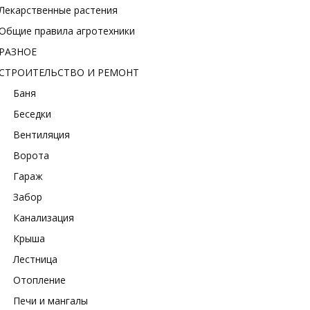
Лекарственные растения
Общие правила агротехники
РАЗНОЕ
СТРОИТЕЛЬСТВО И РЕМОНТ
Баня
Беседки
Вентиляция
Ворота
Гараж
Забор
Канализация
Крыша
Лестница
Отопление
Печи и мангалы