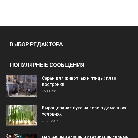
ВЫБОР РЕДАКТОРА
ПОПУЛЯРНЫЕ СООБЩЕНИЯ
Cараи для животных и птицы: план
постройки
26.11.2018
Выращивание лука на перо в домашних
условиях
02.04.2018
Необычный уличный светильник своими