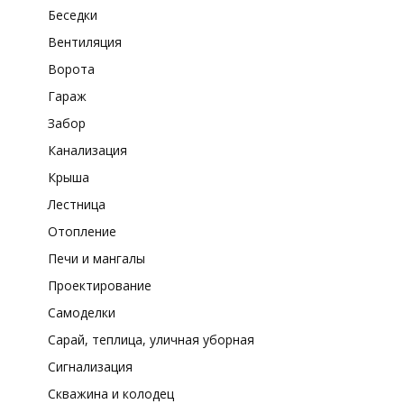
Беседки
Вентиляция
Ворота
Гараж
Забор
Канализация
Крыша
Лестница
Отопление
Печи и мангалы
Проектирование
Самоделки
Сарай, теплица, уличная уборная
Сигнализация
Скважина и колодец