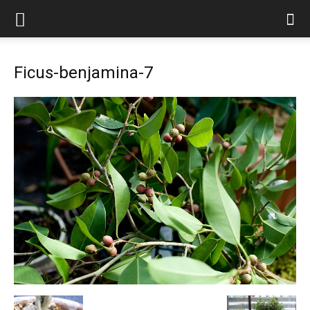
Ficus-benjamina-7