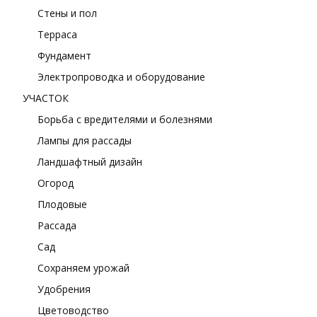
Стены и пол
Терраса
Фундамент
Электропроводка и оборудование
УЧАСТОК
Борьба с вредителями и болезнями
Лампы для рассады
Ландшафтный дизайн
Огород
Плодовые
Рассада
Сад
Сохраняем урожай
Удобрения
Цветоводство