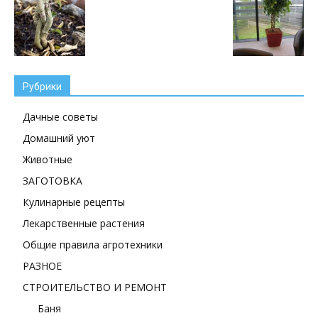
Рубрики
Дачные советы
Домашний уют
Животные
ЗАГОТОВКА
Кулинарные рецепты
Лекарственные растения
Общие правила агротехники
РАЗНОЕ
СТРОИТЕЛЬСТВО И РЕМОНТ
Баня