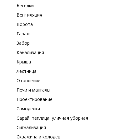
Беседки
Вентиляция
Ворота
Гараж
Забор
Канализация
Крыша
Лестница
Отопление
Печи и мангалы
Проектирование
Самоделки
Сарай, теплица, уличная уборная
Сигнализация
Скважина и колодец