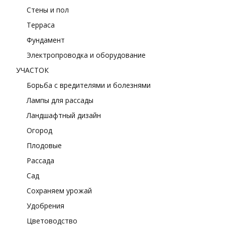
Стены и пол
Терраса
Фундамент
Электропроводка и оборудование
УЧАСТОК
Борьба с вредителями и болезнями
Лампы для рассады
Ландшафтный дизайн
Огород
Плодовые
Рассада
Сад
Сохраняем урожай
Удобрения
Цветоводство