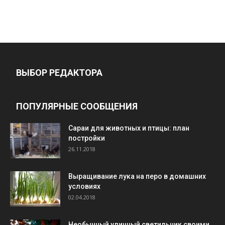
ВЫБОР РЕДАКТОРА
ПОПУЛЯРНЫЕ СООБЩЕНИЯ
Cараи для животных и птицы: план
постройки
26.11.2018
Выращивание лука на перо в домашних
условиях
02.04.2018
Необычный уличный светильник своими