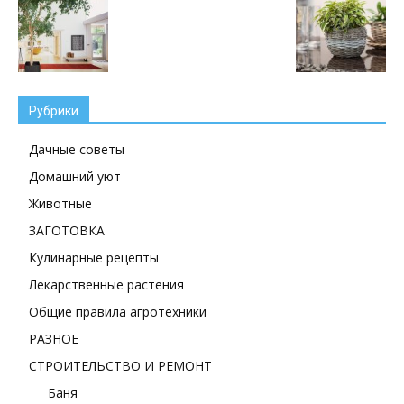
Рубрики
Дачные советы
Домашний уют
Животные
ЗАГОТОВКА
Кулинарные рецепты
Лекарственные растения
Общие правила агротехники
РАЗНОЕ
СТРОИТЕЛЬСТВО И РЕМОНТ
Баня