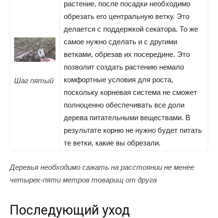
растение, после посадки необходимо
обрезать его центральную ветку. Это
делается с поддержкой секатора. То же
самое нужно сделать и с другими
ветками, обрезав их посередине. Это
позволит создать растению немало
комфортные условия для роста,
Шаг пятый
поскольку корневая система не сможет
полноценно обеспечивать все доли
дерева питательными веществами. В
результате корню не нужно будет питать
те ветки, какие вы обрезали.
Деревья необходимо сажать на расстоянии не менее
четырех-пяти метров товарищ от друга
Последующий уход