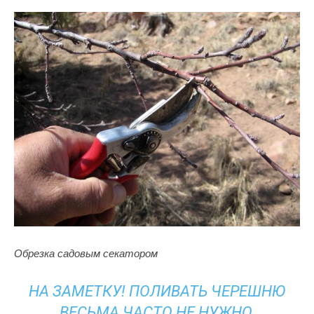
Обрезка садовым секатором
НА ЗАМЕТКУ! ПОЛИВАТЬ ЧЕРЕШНЮ
ВЕСЬМА ЧАСТО НЕ НУЖНО,