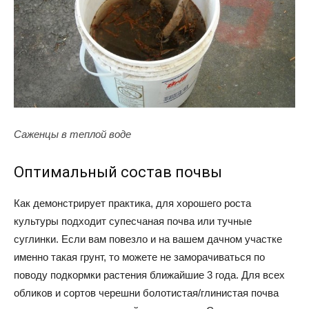
Саженцы в теплой воде
Оптимальный состав почвы
Как демонстрирует практика, для хорошего роста
культуры подходит супесчаная почва или тучные
суглинки. Если вам повезло и на вашем дачном участке
именно такая грунт, то можете не заморачиваться по
поводу подкормки растения ближайшие 3 года. Для всех
обликов и сортов черешни болотистая/глинистая почва