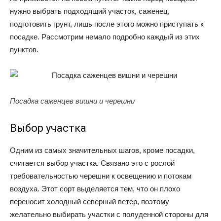
нужно выбрать подходящий участок, саженец,
подготовить грунт, лишь после этого можно приступать к
посадке. Рассмотрим немало подробно каждый из этих
пунктов.
Посадка саженцев вишни и черешни
Выбор участка
Одним из самых значительных шагов, кроме посадки,
считается выбор участка. Связано это с рослой
требовательностью черешни к освещению и потокам
воздуха. Этот сорт выделяется тем, что он плохо
переносит холодный северный ветер, поэтому
желательно выбирать участки с полуденной стороны для