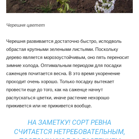
Черешня цветет
Черешня развивается достаточно быстро, исподволь
обрастая крупными зелеными листьями. Поскольку
дерево является морозоустойчивым, оно пять переносит
зимние холода. Оптимальным периодом для посадки
саженцев почитается весна. В это время укоренение
проходит очень хорошо. Только посадку вытекает
провести еще до того, как на саженце начнут
распускаться цветки, иначе растение нехорошо
приживется или не приживется вообще.
НА ЗАМЕТКУ! СОРТ РЕВНА
СЧИТАЕТСЯ НЕТРЕБОВАТЕЛЬНЫМ,