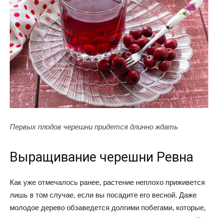
Первых плодов черешни придется длинно ждать
Выращивание черешни Ревна
Как уже отмечалось ранее, растение неплохо приживется
лишь в том случае, если вы посадите его весной. Даже
молодое дерево обзаведется долгими побегами, которые,