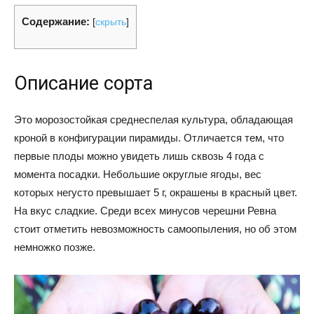
Содержание:
[
скрыть
]
Описание сорта
Это морозостойкая среднеспелая культура, обладающая
кроной в конфигурации пирамиды. Отличается тем, что
первые плоды можно увидеть лишь сквозь 4 года с
момента посадки. Небольшие округлые ягоды, вес
которых негусто превышает 5 г, окрашены в красный цвет.
На вкус сладкие. Среди всех минусов черешни Ревна
стоит отметить невозможность самоопыления, но об этом
немножко позже.