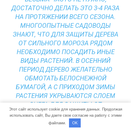
ДОСТАТОЧНО ДЕЛАТЬ ЭТО 3-4 РАЗА
НА ПРОТЯЖЕНИИ ВСЕГО СЕЗОНА.
МНОГООПЫТНЫЕ САДОВОДЫ
ЗНАЮТ, ЧТО ДЛЯ ЗАЩИТЫ ДЕРЕВА
ОТ СИЛЬНОГО МОРОЗА РЯДОМ
НЕОБХОДИМО ПОСАДИТЬ ИНЫЕ
ВИДЫ РАСТЕНИЙ. В ОСЕННИЙ
ПЕРИОД ДЕРЕВО ЖЕЛАТЕЛЬНО
ОБМОТАТЬ БЕЛОСНЕЖНОЙ
БУМАГОЙ, А С ПРИХОДОМ ЗИМЫ
РАСТЕНИЯ УКРЫВАЮТСЯ СЛОЕМ
СНЕГА ДЛЯ ЗАЩИТЫ ОТ
Этот сайт использует cookie для хранения данных. Продолжая
ВЫМЕРЗАНИЯ.
использовать сайт, Вы даете свое согласие на работу с этими
файлами.
OK