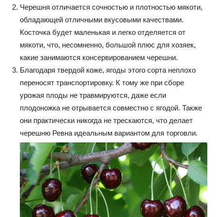
Черешня отличается сочностью и плотностью мякоти,
обладающей отличными вкусовыми качествами.
Косточка будет маленькая и легко отделяется от
мякоти, что, несомненно, большой плюс для хозяек,
какие занимаются консервированием черешни.
Благодаря твердой коже, ягоды этого сорта неплохо
переносят транспортировку. К тому же при сборе
урожая плоды не травмируются, даже если
плодоножка не отрывается совместно с ягодой. Также
они практически никогда не трескаются, что делает
черешню Ревна идеальным вариантом для торговли.