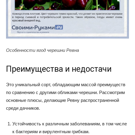
Особенности ягод черешни Ревна
Преимущества и недостачи
Это уникальный сорт, обладающим массой преимуществ
по сравнению с другими обликами черешни. Рассмотрим
основные плюсы, делающие Ревну распространенной
среди дачников.
Устойчивость к различным заболеваниям, в том числе
к бактериям и вирулентным грибкам.