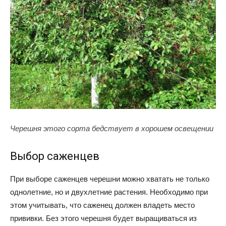
Черешня этого сорта бедствует в хорошем освещении
Выбор саженцев
При выборе саженцев черешни можно хватать не только
однолетние, но и двухлетние растения. Необходимо при
этом учитывать, что саженец должен владеть место
прививки. Без этого черешня будет выращиваться из