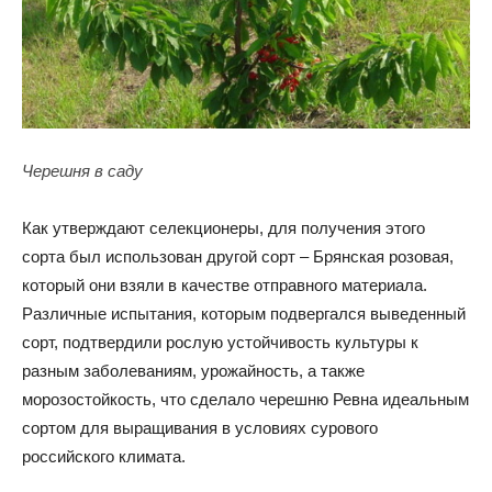
Черешня в саду
Как утверждают селекционеры, для получения этого
сорта был использован другой сорт – Брянская розовая,
который они взяли в качестве отправного материала.
Различные испытания, которым подвергался выведенный
сорт, подтвердили рослую устойчивость культуры к
разным заболеваниям, урожайность, а также
морозостойкость, что сделало черешню Ревна идеальным
сортом для выращивания в условиях сурового
российского климата.