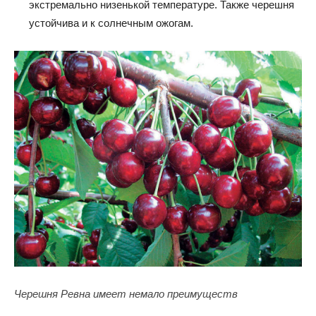
экстремально низенькой температуре. Также черешня
устойчива и к солнечным ожогам.
Черешня Ревна имеет немало преимуществ