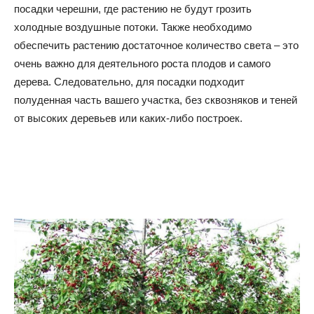
посадки черешни, где растению не будут грозить
холодные воздушные потоки. Также необходимо
обеспечить растению достаточное количество света – это
очень важно для деятельного роста плодов и самого
дерева. Следовательно, для посадки подходит
полуденная часть вашего участка, без сквозняков и теней
от высоких деревьев или каких-либо построек.