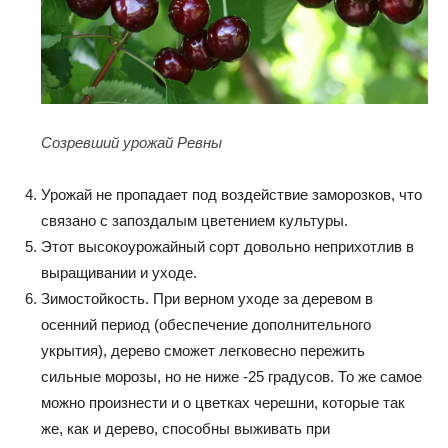
Созревший урожай Ревны
Урожай не пропадает под воздействие заморозков, что
связано с запоздалым цветением культуры.
Этот высокоурожайный сорт довольно неприхотлив в
выращивании и уходе.
Зимостойкость. При верном уходе за деревом в
осенний период (обеспечение дополнительного
укрытия), дерево сможет легковесно пережить
сильные морозы, но не ниже -25 градусов. То же самое
можно произнести и о цветках черешни, которые так
же, как и дерево, способны выживать при