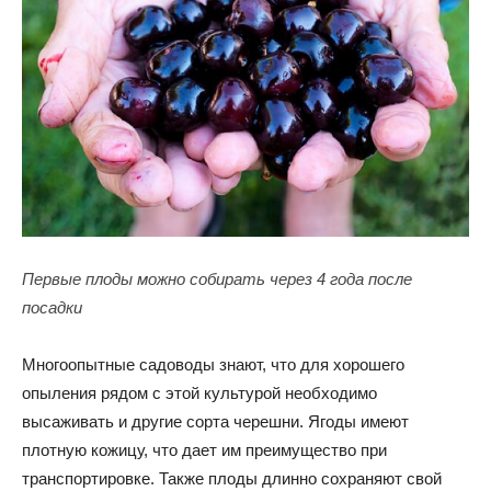
Первые плоды можно собирать через 4 года после
посадки
Многоопытные садоводы знают, что для хорошего
опыления рядом с этой культурой необходимо
высаживать и другие сорта черешни. Ягоды имеют
плотную кожицу, что дает им преимущество при
транспортировке. Также плоды длинно сохраняют свой