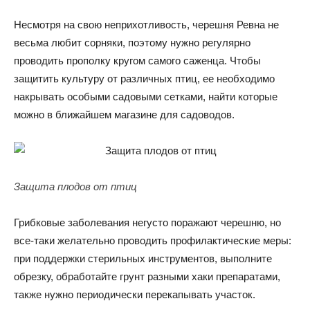
Несмотря на свою неприхотливость, черешня Ревна не
весьма любит сорняки, поэтому нужно регулярно
проводить прополку кругом самого саженца. Чтобы
защитить культуру от различных птиц, ее необходимо
накрывать особыми садовыми сетками, найти которые
можно в ближайшем магазине для садоводов.
Защита плодов от птиц
Грибковые заболевания негусто поражают черешню, но
все-таки желательно проводить профилактические меры:
при поддержки стерильных инструментов, выполните
обрезку, обработайте грунт разными хаки препаратами,
также нужно периодически перекапывать участок.