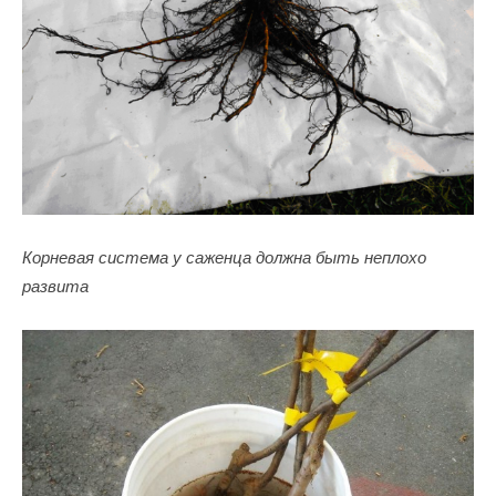
Корневая система у саженца должна быть неплохо
развита