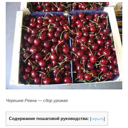
Черешня Ревна — сбор урожая
Содержание пошаговой руководства:
[
скрыть
]