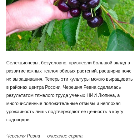
Селекционеры, безусловно, привнесли большой вклад в
развитие южных теплолюбивых растений, расширив пояс
их выращивания. Теперь эти культуры можно выращивать
в районах центра России. Черешня Ревна сделалась
результатом тяжелого труда ученых НИИ Люпина, а
многочисленные положительные отзывы и неплохая
урожайность лишь подтверждают ее ценность в кругу
садоводов.
Черешня Ревна — описание сорта