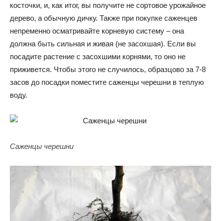
косточки, и, как итог, вы получите не сортовое урожайное
дерево, а обычную дичку. Также при покупке саженцев
непременно осматривайте корневую систему – она
должна быть сильная и живая (не засохшая). Если вы
посадите растение с засохшими корнями, то оно не
приживется. Чтобы этого не случилось, образцово за 7-8
засов до посадки поместите саженцы черешни в теплую
воду.
Саженцы черешни