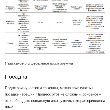
Изыскание и определение типа грунта
Посадка
Подготовив участок и саженцы, можно приступать к
посадке черешни. Процесс этот не сложный, основное –
это соблюдать пошаговую инструкцию, которая приведена
ниже.