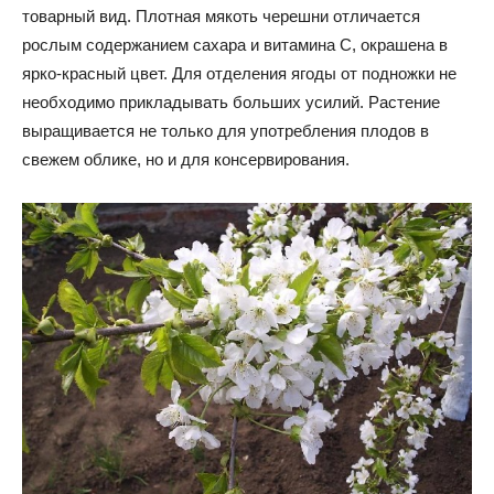
товарный вид. Плотная мякоть черешни отличается
рослым содержанием сахара и витамина С, окрашена в
ярко-красный цвет. Для отделения ягоды от подножки не
необходимо прикладывать больших усилий. Растение
выращивается не только для употребления плодов в
свежем облике, но и для консервирования.