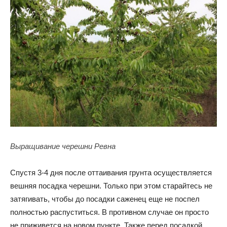
Выращивание черешни Ревна
Спустя 3-4 дня после оттаивания грунта осуществляется
вешняя посадка черешни. Только при этом старайтесь не
затягивать, чтобы до посадки саженец еще не поспел
полностью распуститься. В противном случае он просто
не приживется на новом пункте. Также перед посадкой