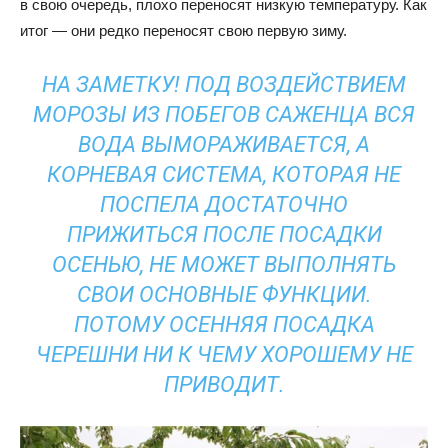
в свою очередь, плохо переносят низкую температуру. Как
итог — они редко переносят свою первую зиму.
НА ЗАМЕТКУ! ПОД ВОЗДЕЙСТВИЕМ
МОРОЗЫ ИЗ ПОБЕГОВ САЖЕНЦА ВСЯ
ВОДА ВЫМОРАЖИВАЕТСЯ, А
КОРНЕВАЯ СИСТЕМА, КОТОРАЯ НЕ
ПОСПЕЛА ДОСТАТОЧНО
ПРИЖИТЬСЯ ПОСЛЕ ПОСАДКИ
ОСЕНЬЮ, НЕ МОЖЕТ ВЫПОЛНЯТЬ
СВОИ ОСНОВНЫЕ ФУНКЦИИ.
ПОТОМУ ОСЕННЯЯ ПОСАДКА
ЧЕРЕШНИ НИ К ЧЕМУ ХОРОШЕМУ НЕ
ПРИВОДИТ.