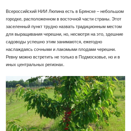
Всероссийский НИИ Люпина есть в Брянске – небольшом
городке, расположенном в восточной части страны. Этот
заселенный пункт трудно назвать традиционным местом
для выращивания черешни, но, несмотря на это, здешние
садоводы успешно этим занимаются, ежегодно
наслаждаясь сочными и лакомыми плодами черешни.
Ревну можно встретить не только в Подмосковье, но и в
иных центральных регионах.