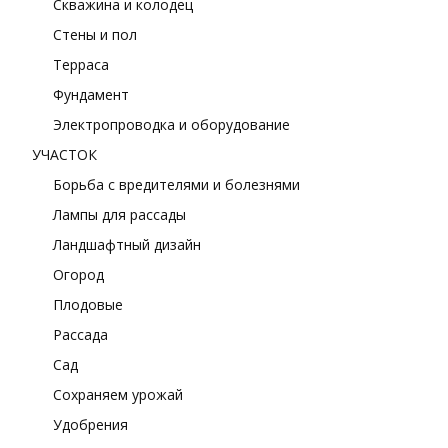
Скважина и колодец
Стены и пол
Терраса
Фундамент
Электропроводка и оборудование
УЧАСТОК
Борьба с вредителями и болезнями
Лампы для рассады
Ландшафтный дизайн
Огород
Плодовые
Рассада
Сад
Сохраняем урожай
Удобрения