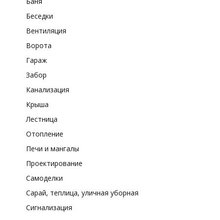
Баня
Беседки
Вентиляция
Ворота
Гараж
Забор
Канализация
Крыша
Лестница
Отопление
Печи и мангалы
Проектирование
Самоделки
Сарай, теплица, уличная уборная
Сигнализация