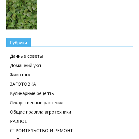
Рубрики
Дачные советы
Домашний уют
Животные
ЗАГОТОВКА
Кулинарные рецепты
Лекарственные растения
Общие правила агротехники
РАЗНОЕ
СТРОИТЕЛЬСТВО И РЕМОНТ