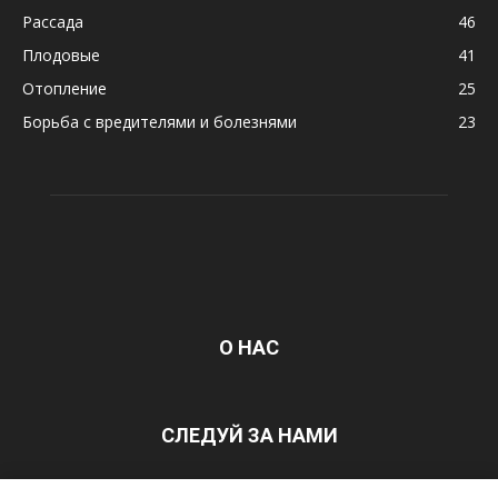
Рассада
46
Плодовые
41
Отопление
25
Борьба с вредителями и болезнями
23
О НАС
СЛЕДУЙ ЗА НАМИ