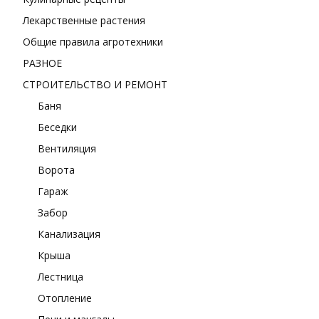
Лекарственные растения
Общие правила агротехники
РАЗНОЕ
СТРОИТЕЛЬСТВО И РЕМОНТ
Баня
Беседки
Вентиляция
Ворота
Гараж
Забор
Канализация
Крыша
Лестница
Отопление