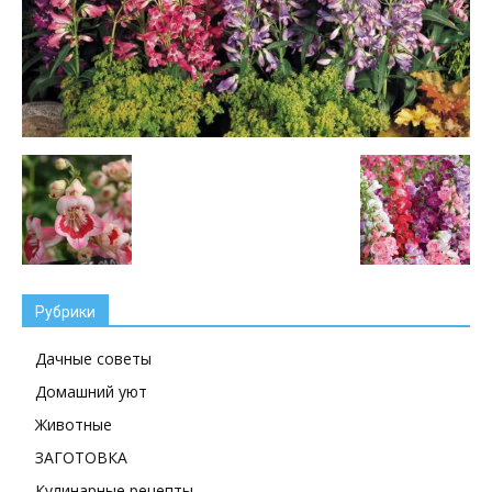
Рубрики
Дачные советы
Домашний уют
Животные
ЗАГОТОВКА
Кулинарные рецепты