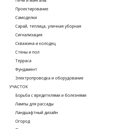
Печи и мангалы
Проектирование
Самоделки
Сарай, теплица, уличная уборная
Сигнализация
Скважина и колодец
Стены и пол
Терраса
Фундамент
Электропроводка и оборудование
УЧАСТОК
Борьба с вредителями и болезнями
Лампы для рассады
Ландшафтный дизайн
Огород