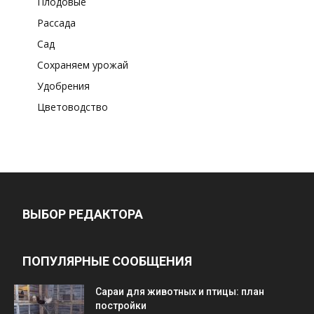
Плодовые
Рассада
Сад
Сохраняем урожай
Удобрения
Цветоводство
ВЫБОР РЕДАКТОРА
ПОПУЛЯРНЫЕ СООБЩЕНИЯ
Cараи для животных и птицы: план
постройки