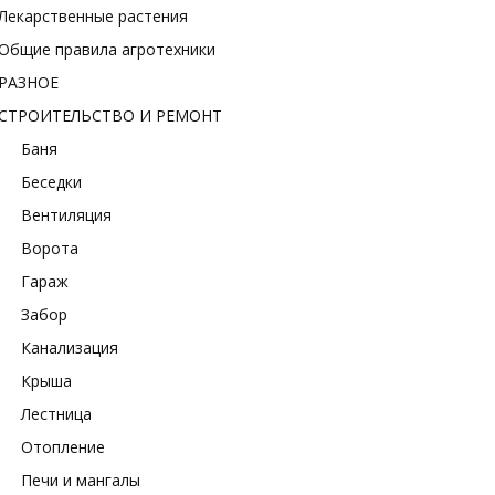
Лекарственные растения
Общие правила агротехники
РАЗНОЕ
СТРОИТЕЛЬСТВО И РЕМОНТ
Баня
Беседки
Вентиляция
Ворота
Гараж
Забор
Канализация
Крыша
Лестница
Отопление
Печи и мангалы