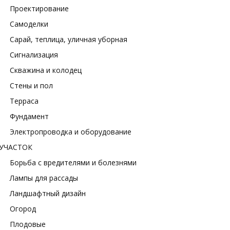
Проектирование
Самоделки
Сарай, теплица, уличная уборная
Сигнализация
Скважина и колодец
Стены и пол
Терраса
Фундамент
Электропроводка и оборудование
УЧАСТОК
Борьба с вредителями и болезнями
Лампы для рассады
Ландшафтный дизайн
Огород
Плодовые