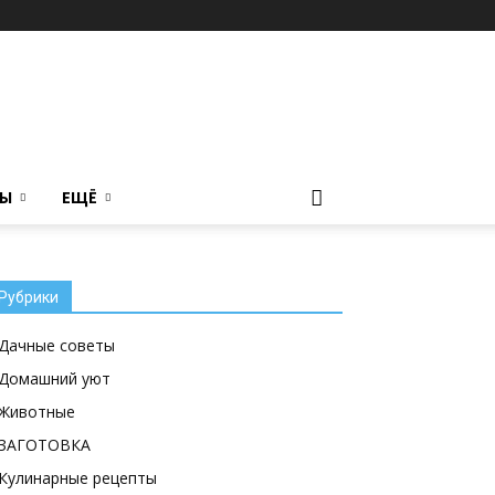
ТЫ
ЕЩЁ
Рубрики
Дачные советы
Домашний уют
Животные
ЗАГОТОВКА
Кулинарные рецепты