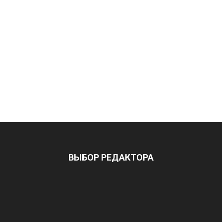
ВЫБОР РЕДАКТОРА