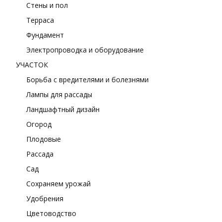
Стены и пол
Терраса
Фундамент
Электропроводка и оборудование
УЧАСТОК
Борьба с вредителями и болезнями
Лампы для рассады
Ландшафтный дизайн
Огород
Плодовые
Рассада
Сад
Сохраняем урожай
Удобрения
Цветоводство