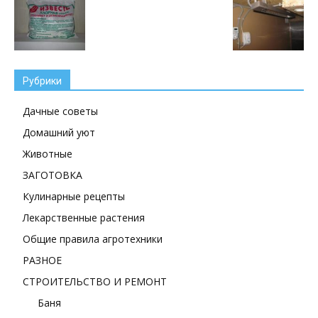
Рубрики
Дачные советы
Домашний уют
Животные
ЗАГОТОВКА
Кулинарные рецепты
Лекарственные растения
Общие правила агротехники
РАЗНОЕ
СТРОИТЕЛЬСТВО И РЕМОНТ
Баня