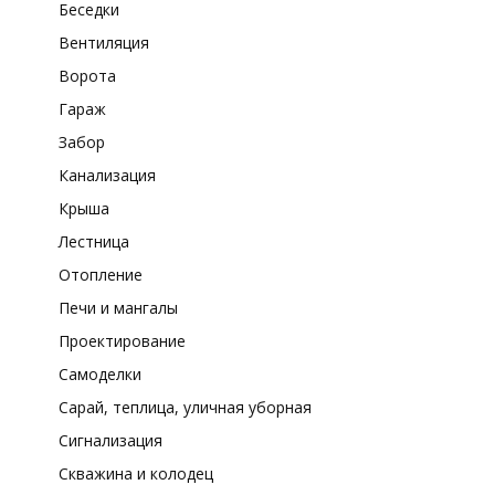
Беседки
Вентиляция
Ворота
Гараж
Забор
Канализация
Крыша
Лестница
Отопление
Печи и мангалы
Проектирование
Самоделки
Сарай, теплица, уличная уборная
Сигнализация
Скважина и колодец