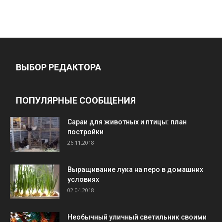
ВЫБОР РЕДАКТОРА
ПОПУЛЯРНЫЕ СООБЩЕНИЯ
Cараи для животных и птицы: план
постройки
26.11.2018
Выращивание лука на перо в домашних
условиях
02.04.2018
Необычный уличный светильник своими