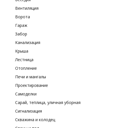
Вентиляция
Ворота
Гараж
Забор
Канализация
Крыша
Лестница
Отопление
Печи и мангалы
Проектирование
Самоделки
Сарай, теплица, уличная уборная
Сигнализация
Скважина и колодец