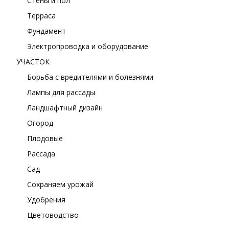
Стены и пол
Терраса
Фундамент
Электропроводка и оборудование
УЧАСТОК
Борьба с вредителями и болезнями
Лампы для рассады
Ландшафтный дизайн
Огород
Плодовые
Рассада
Сад
Сохраняем урожай
Удобрения
Цветоводство