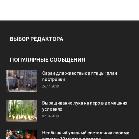
ВЫБОР РЕДАКТОРА
ПОПУЛЯРНЫЕ СООБЩЕНИЯ
Cараи для животных и птицы: план
постройки
26.11.2018
Выращивание лука на перо в домашних
условиях
02.04.2018
Необычный уличный светильник своими