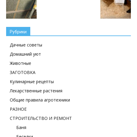
Рубрики
Дачные советы
Домашний уют
Животные
ЗАГОТОВКА
Кулинарные рецепты
Лекарственные растения
Общие правила агротехники
РАЗНОЕ
СТРОИТЕЛЬСТВО И РЕМОНТ
Баня
Беседки