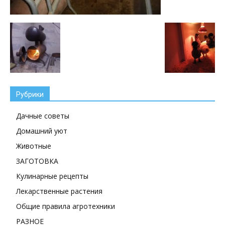
Рубрики
Дачные советы
Домашний уют
Животные
ЗАГОТОВКА
Кулинарные рецепты
Лекарственные растения
Общие правила агротехники
РАЗНОЕ