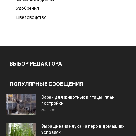
Удобрения
Цветоводство
ВЫБОР РЕДАКТОРА
ПОПУЛЯРНЫЕ СООБЩЕНИЯ
Cараи для животных и птицы: план
постройки
26.11.2018
Выращивание лука на перо в домашних
условиях