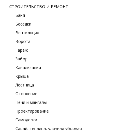
СТРОИТЕЛЬСТВО И РЕМОНТ
Баня
Беседки
Вентиляция
Ворота
Гараж
Забор
Канализация
Крыша
Лестница
Отопление
Печи и мангалы
Проектирование
Самоделки
Сарай, теплица, уличная уборная