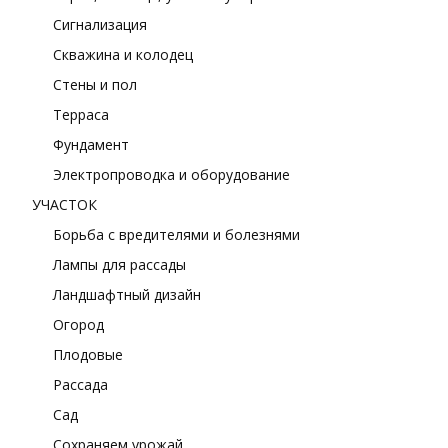
Сигнализация
Скважина и колодец
Стены и пол
Терраса
Фундамент
Электропроводка и оборудование
УЧАСТОК
Борьба с вредителями и болезнями
Лампы для рассады
Ландшафтный дизайн
Огород
Плодовые
Рассада
Сад
Сохраняем урожай