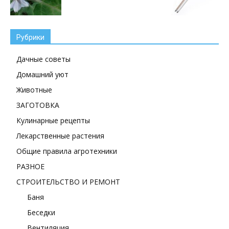
Рубрики
Дачные советы
Домашний уют
Животные
ЗАГОТОВКА
Кулинарные рецепты
Лекарственные растения
Общие правила агротехники
РАЗНОЕ
СТРОИТЕЛЬСТВО И РЕМОНТ
Баня
Беседки
Вентиляция