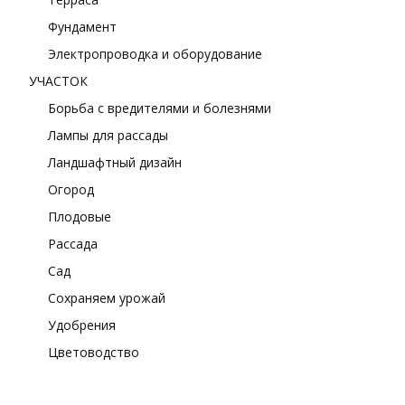
Фундамент
Электропроводка и оборудование
УЧАСТОК
Борьба с вредителями и болезнями
Лампы для рассады
Ландшафтный дизайн
Огород
Плодовые
Рассада
Сад
Сохраняем урожай
Удобрения
Цветоводство