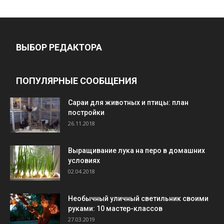
ВЫБОР РЕДАКТОРА
ПОПУЛЯРНЫЕ СООБЩЕНИЯ
Cараи для животных и птицы: план
постройки
26.11.2018
Выращивание лука на перо в домашних
условиях
02.04.2018
Необычный уличный светильник своими
руками: 10 мастер-классов
27.03.2019