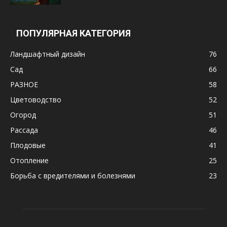
ПОПУЛЯРНАЯ КАТЕГОРИЯ
Ландшафтный дизайн
76
Сад
66
РАЗНОЕ
58
Цветоводство
52
Огород
51
Рассада
46
Плодовые
41
Отопление
25
Борьба с вредителями и болезнями
23