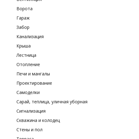
Ворота
Гараж
Забор
Канализация
Крыша
Лестница
Отопление
Печи и мангалы
Проектирование
Самоделки
Сарай, теплица, уличная уборная
Сигнализация
Скважина и колодец
Стены и пол
Терраса