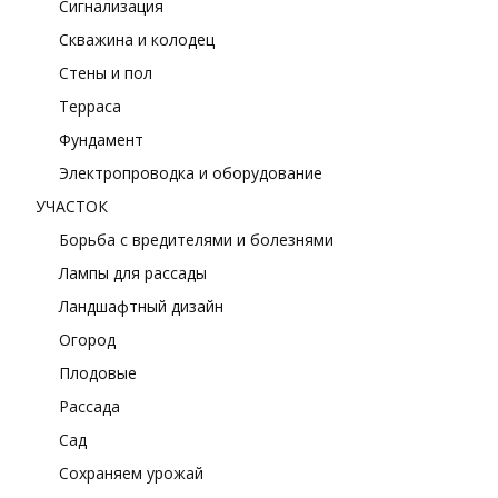
Сигнализация
Скважина и колодец
Стены и пол
Терраса
Фундамент
Электропроводка и оборудование
УЧАСТОК
Борьба с вредителями и болезнями
Лампы для рассады
Ландшафтный дизайн
Огород
Плодовые
Рассада
Сад
Сохраняем урожай