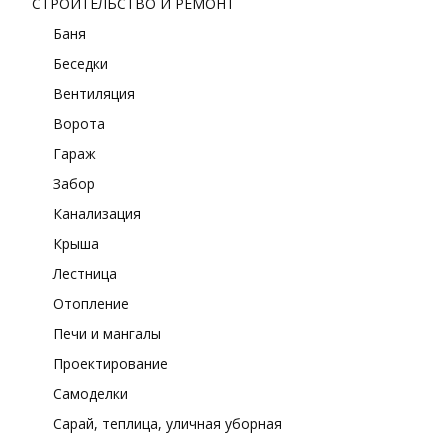
СТРОИТЕЛЬСТВО И РЕМОНТ
Баня
Беседки
Вентиляция
Ворота
Гараж
Забор
Канализация
Крыша
Лестница
Отопление
Печи и мангалы
Проектирование
Самоделки
Сарай, теплица, уличная уборная