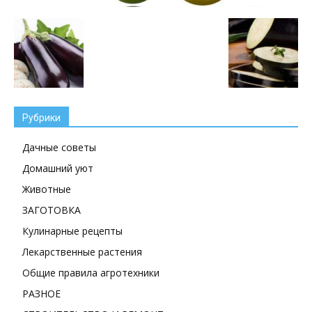
Рубрики
Дачные советы
Домашний уют
Животные
ЗАГОТОВКА
Кулинарные рецепты
Лекарственные растения
Общие правила агротехники
РАЗНОЕ