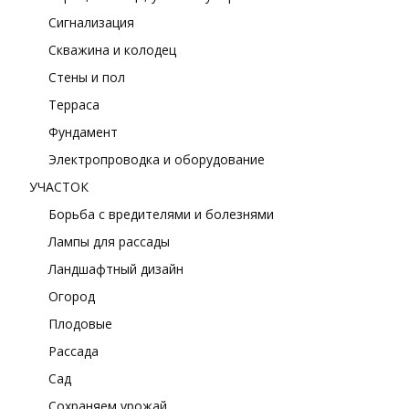
Сигнализация
Скважина и колодец
Стены и пол
Терраса
Фундамент
Электропроводка и оборудование
УЧАСТОК
Борьба с вредителями и болезнями
Лампы для рассады
Ландшафтный дизайн
Огород
Плодовые
Рассада
Сад
Сохраняем урожай