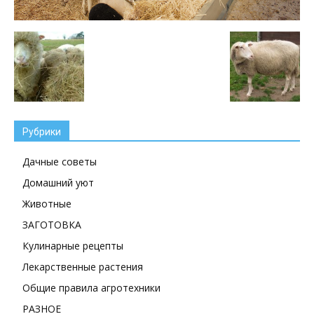
Рубрики
Дачные советы
Домашний уют
Животные
ЗАГОТОВКА
Кулинарные рецепты
Лекарственные растения
Общие правила агротехники
РАЗНОЕ