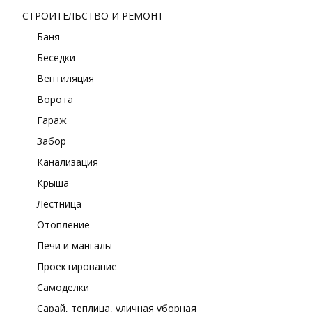
СТРОИТЕЛЬСТВО И РЕМОНТ
Баня
Беседки
Вентиляция
Ворота
Гараж
Забор
Канализация
Крыша
Лестница
Отопление
Печи и мангалы
Проектирование
Самоделки
Сарай, теплица, уличная уборная