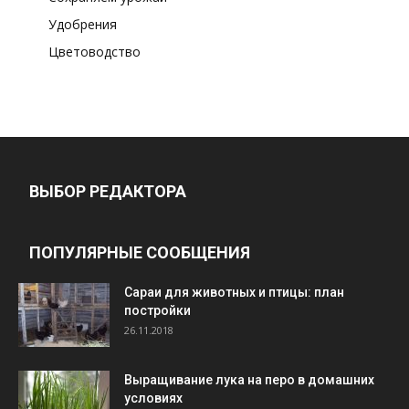
Удобрения
Цветоводство
ВЫБОР РЕДАКТОРА
ПОПУЛЯРНЫЕ СООБЩЕНИЯ
Cараи для животных и птицы: план
постройки
26.11.2018
Выращивание лука на перо в домашних
условиях