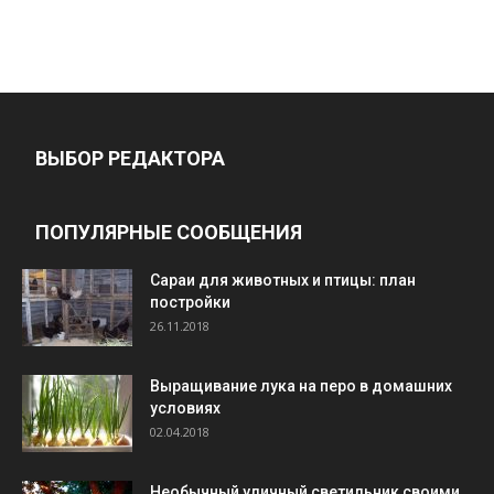
ВЫБОР РЕДАКТОРА
ПОПУЛЯРНЫЕ СООБЩЕНИЯ
Cараи для животных и птицы: план
постройки
26.11.2018
Выращивание лука на перо в домашних
условиях
02.04.2018
Необычный уличный светильник своими