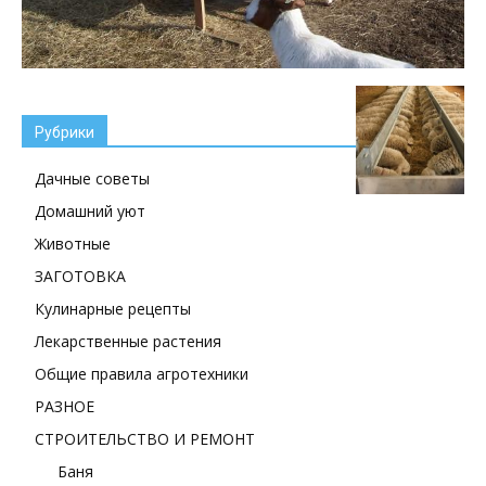
Рубрики
Дачные советы
Домашний уют
Животные
ЗАГОТОВКА
Кулинарные рецепты
Лекарственные растения
Общие правила агротехники
РАЗНОЕ
СТРОИТЕЛЬСТВО И РЕМОНТ
Баня