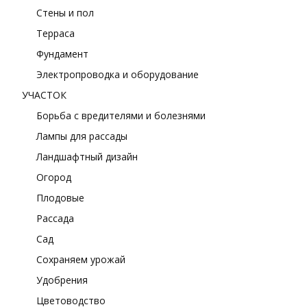
Стены и пол
Терраса
Фундамент
Электропроводка и оборудование
УЧАСТОК
Борьба с вредителями и болезнями
Лампы для рассады
Ландшафтный дизайн
Огород
Плодовые
Рассада
Сад
Сохраняем урожай
Удобрения
Цветоводство