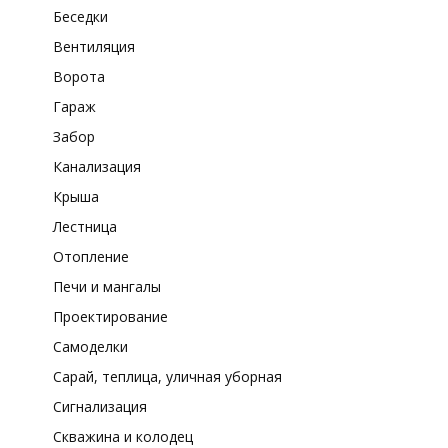
Беседки
Вентиляция
Ворота
Гараж
Забор
Канализация
Крыша
Лестница
Отопление
Печи и мангалы
Проектирование
Самоделки
Сарай, теплица, уличная уборная
Сигнализация
Скважина и колодец