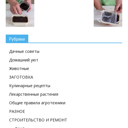
Рубрики
Дачные советы
Домашний уют
Животные
ЗАГОТОВКА
Кулинарные рецепты
Лекарственные растения
Общие правила агротехники
РАЗНОЕ
СТРОИТЕЛЬСТВО И РЕМОНТ