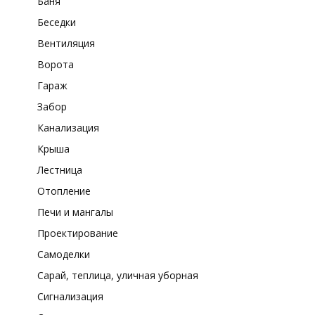
Баня
Беседки
Вентиляция
Ворота
Гараж
Забор
Канализация
Крыша
Лестница
Отопление
Печи и мангалы
Проектирование
Самоделки
Сарай, теплица, уличная уборная
Сигнализация