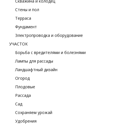
Скважина и колодец
Стены и пол
Терраса
Фундамент
Электропроводка и оборудование
УЧАСТОК
Борьба с вредителями и болезнями
Лампы для рассады
Ландшафтный дизайн
Огород
Плодовые
Рассада
Сад
Сохраняем урожай
Удобрения