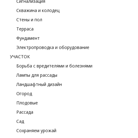
Сигнализация
Скважина и колодец
Стены и пол
Терраса
Фундамент
Электропроводка и оборудование
УЧАСТОК
Борьба с вредителями и болезнями
Лампы для рассады
Ландшафтный дизайн
Огород
Плодовые
Рассада
Сад
Сохраняем урожай