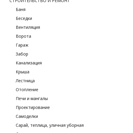
СТРОИТЕЛЬСТВО И РЕМОНТ
Баня
Беседки
Вентиляция
Ворота
Гараж
Забор
Канализация
Крыша
Лестница
Отопление
Печи и мангалы
Проектирование
Самоделки
Сарай, теплица, уличная уборная