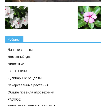
Рубрики
Дачные советы
Домашний уют
Животные
ЗАГОТОВКА
Кулинарные рецепты
Лекарственные растения
Общие правила агротехники
РАЗНОЕ